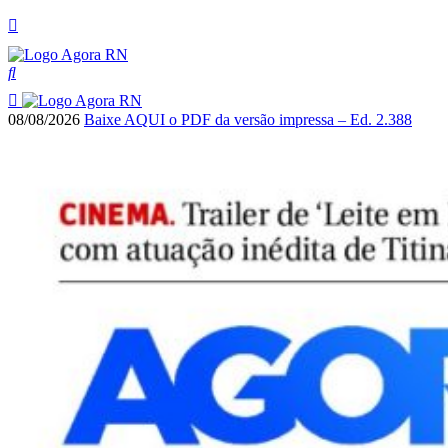
08/08/2026
Baixe AQUI o PDF da versão impressa – Ed. 2.388