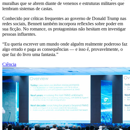
muralhas que se abrem diante de venenos e estruturas militares que
lembram sistemas de castas.
Conhecido por críticas frequentes ao governo de Donald Trump nas
redes sociais, Bennett também incorpora reflexões sobre poder em
sua ficção. No romance, os protagonistas não hesitam em investigar
pessoas influentes.
“Eu queria escrever um mundo onde alguém realmente poderoso faz
algo errado e paga as consequências — e isso é, provavelmente, o
que faz do livro uma fantasia.”
Ciência