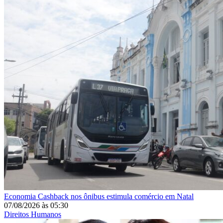
Economia
Cashback nos ônibus estimula comércio em Natal
07/08/2026
às
05:30
Direitos Humanos