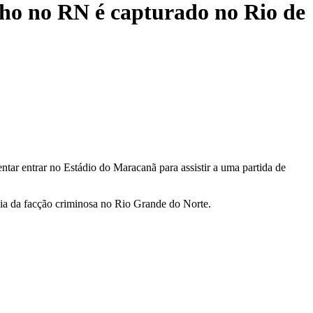
o no RN é capturado no Rio de
ntar entrar no Estádio do Maracanã para assistir a uma partida de
ia da facção criminosa no Rio Grande do Norte.