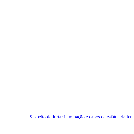
Suspeito de furtar iluminação e cabos da estátua de Iemanjá é preso em 