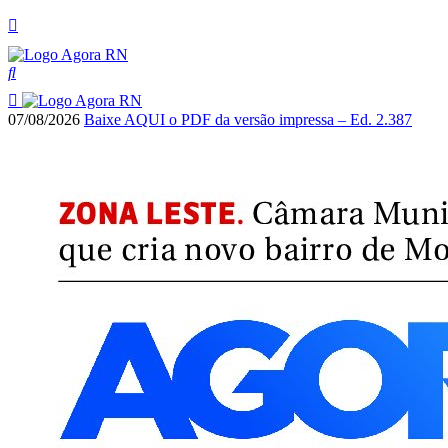
07/08/2026
Baixe AQUI o PDF da versão impressa – Ed. 2.387