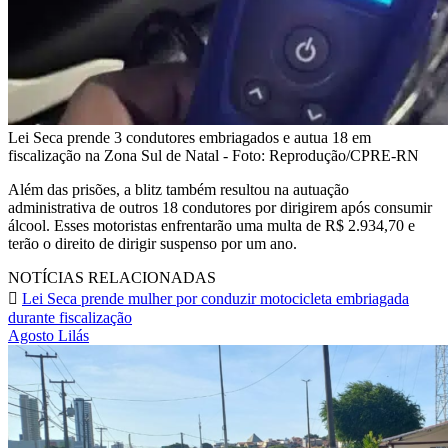
Lei Seca prende 3 condutores embriagados e autua 18 em
fiscalização na Zona Sul de Natal - Foto: Reprodução/CPRE-RN
Além das prisões, a blitz também resultou na autuação
administrativa de outros 18 condutores por dirigirem após consumir
álcool. Esses motoristas enfrentarão uma multa de R$ 2.934,70 e
terão o direito de dirigir suspenso por um ano.
NOTÍCIAS RELACIONADAS
Lei Seca prende mulher por conduzir motocicleta embriagada
durante fiscalização
Agosto Lilás