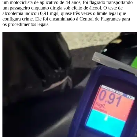
um motociclista de aplicativo de 44 anos, foi flagrado transportando
um passageiro enquanto dirigia sob efeito de álcool. O teste de
alcoolemia indicou 0,91 mg/l, quase três vezes o limite legal que
configura crime. Ele foi encaminhado à Central de Flagrantes para
os procedimentos legais.