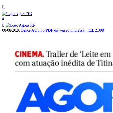
08/08/2026
Baixe AQUI o PDF da versão impressa – Ed. 2.388