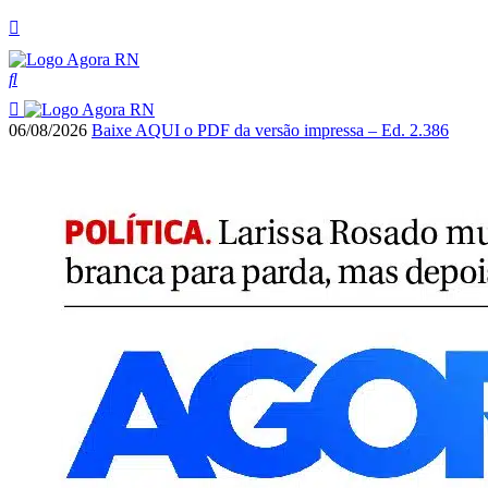
06/08/2026
Baixe AQUI o PDF da versão impressa – Ed. 2.386