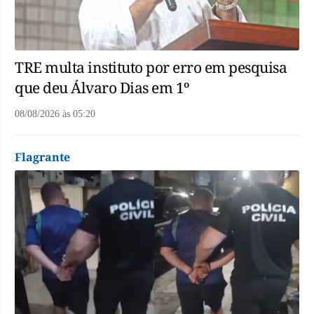
TRE multa instituto por erro em pesquisa
que deu Álvaro Dias em 1º
08/08/2026
às
05:20
Flagrante