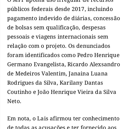
públicos federais desde 2017, incluindo
pagamento indevido de diárias, concessão
de bolsas sem qualificação, despesas
pessoais e viagens internacionais sem
relação com o projeto. Os denunciados
foram identificados como Pedro Henrique
Germano Evangelista, Ricardo Alexsandro
de Medeiros Valentim, Janaina Luana
Rodrigues da Silva, Karilany Dantas
Coutinho e João Henrique Vieira da Silva
Neto.
Em nota, o Lais afirmou ter conhecimento
de todas as acusações e ter fornecido aos