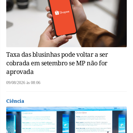
Taxa das blusinhas pode voltar a ser
cobrada em setembro se MP não for
aprovada
09/08/2026
às
08:06
Ciência