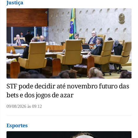
Justiça
STF pode decidir até novembro futuro das
bets e dos jogos de azar
09/08/2026
às
09:12
Esportes