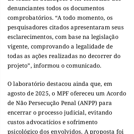
denunciantes todos os documentos
comprobatórios. “A todo momento, os
pesquisadores citados apresentaram seus
esclarecimentos, com base na legislação
vigente, comprovando a legalidade de
todas as ações realizadas no decorrer do
projeto”, informou o comunicado.
O laboratório destacou ainda que, em
agosto de 2025, o MPF ofereceu um Acordo
de Não Persecução Penal (ANPP) para
encerrar o processo judicial, evitando
custos advocatícios e sofrimento
psicológico dos envolvidos. A proposta foi