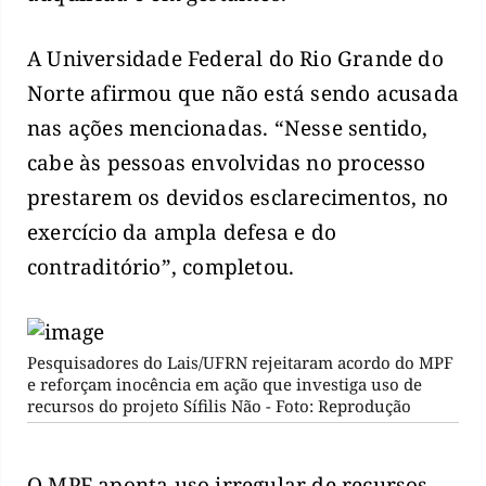
A Universidade Federal do Rio Grande do
Norte afirmou que não está sendo acusada
nas ações mencionadas. “Nesse sentido,
cabe às pessoas envolvidas no processo
prestarem os devidos esclarecimentos, no
exercício da ampla defesa e do
contraditório”, completou.
Pesquisadores do Lais/UFRN rejeitaram acordo do MPF
e reforçam inocência em ação que investiga uso de
recursos do projeto Sífilis Não - Foto: Reprodução
O MPF aponta uso irregular de recursos