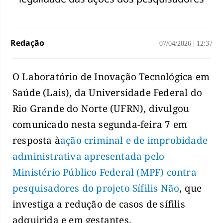
Redação
07/04/2026
|
12:37
O Laboratório de Inovação Tecnológica em
Saúde (Lais), da Universidade Federal do
Rio Grande do Norte (UFRN), divulgou
comunicado nesta segunda-feira 7 em
resposta à
ação criminal e de improbidade
administrativa apresentada pelo
Ministério Público Federal (MPF) contra
pesquisadores do projeto Sífilis Não
, que
investiga a redução de casos de sífilis
adquirida e em gestantes.