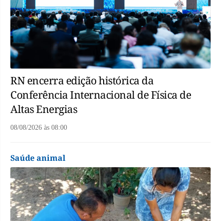
RN encerra edição histórica da
Conferência Internacional de Física de
Altas Energias
08/08/2026
às
08:00
Saúde animal