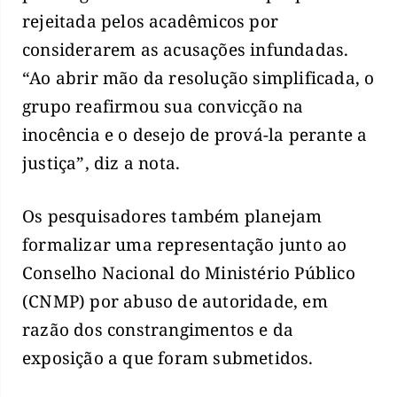
rejeitada pelos acadêmicos por
considerarem as acusações infundadas.
“Ao abrir mão da resolução simplificada, o
grupo reafirmou sua convicção na
inocência e o desejo de prová-la perante a
justiça”, diz a nota.
Os pesquisadores também planejam
formalizar uma representação junto ao
Conselho Nacional do Ministério Público
(CNMP) por abuso de autoridade, em
razão dos constrangimentos e da
exposição a que foram submetidos.