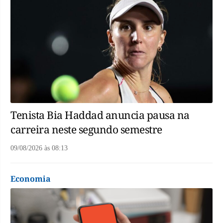
Tenista Bia Haddad anuncia pausa na
carreira neste segundo semestre
09/08/2026
às
08:13
Economia