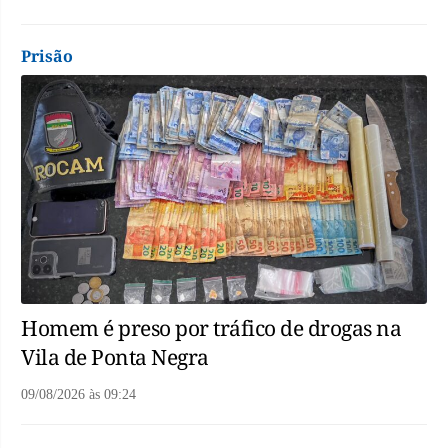
Prisão
Homem é preso por tráfico de drogas na
Vila de Ponta Negra
09/08/2026
às
09:24