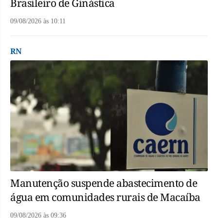
Brasileiro de Ginástica
09/08/2026
às
10:11
RN
Manutenção suspende abastecimento de
água em comunidades rurais de Macaíba
09/08/2026
às
09:36