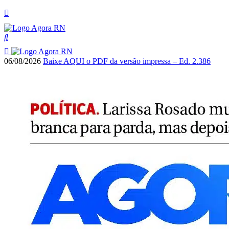
06/08/2026
Baixe AQUI o PDF da versão impressa – Ed. 2.386