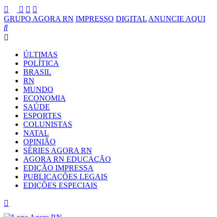
GRUPO AGORA RN
IMPRESSO
DIGITAL
ANUNCIE AQUI
ÚLTIMAS
POLÍTICA
BRASIL
RN
MUNDO
ECONOMIA
SAÚDE
ESPORTES
COLUNISTAS
NATAL
OPINIÃO
SÉRIES AGORA RN
AGORA RN EDUCAÇÃO
EDIÇÃO IMPRESSA
PUBLICAÇÕES LEGAIS
EDIÇÕES ESPECIAIS