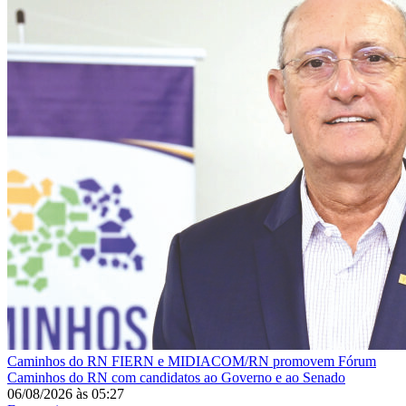
Caminhos do RN
FIERN e MIDIACOM/RN promovem Fórum
Caminhos do RN com candidatos ao Governo e ao Senado
06/08/2026
às
05:27