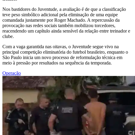
Nos bastidores do Juventude, a avaliação é de que a classificação
teve peso simbólico adicional pela eliminação de uma equipe
comandada justamente por Roger Machado. A repercussão da
provocação nas redes sociais também mobilizou torcedores,
reacendendo um capítulo ainda sensível da relação entre treinador e
clube.
Com a vaga garantida nas oitavas, o Juventude segue vivo na
principal competição eliminatória do futebol brasileiro, enquanto o
São Paulo inicia um novo processo de reformulação técnica em
meio à pressão por resultados na sequência da temporada.
Operação