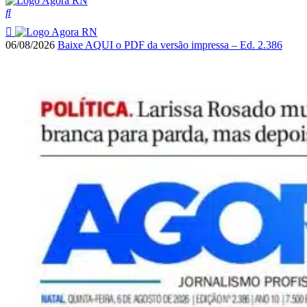
06/08/2026
Baixe AQUI o PDF da versão impressa – Ed. 2.386