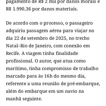
pagamento de R$ 2 mil por danos morais e
R$ 1.990,36 por danos materiais.
De acordo com o processo, o passageiro
adquiriu passagem aérea para viajar no
dia 22 de setembro de 2025, no trecho
Natal–Rio de Janeiro, com conexão em
Recife. A viagem tinha finalidade
profissional. O autor, que atua como
marítimo, tinha compromisso de trabalho
marcado para às 16h do mesmo dia,
referente a uma reunião de pré-embarque,
além do embarque em um navio na
manhã seguinte.