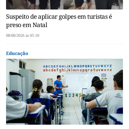
Suspeito de aplicar golpes em turistas é
preso em Natal
08/08/2026
às
05:10
Educação