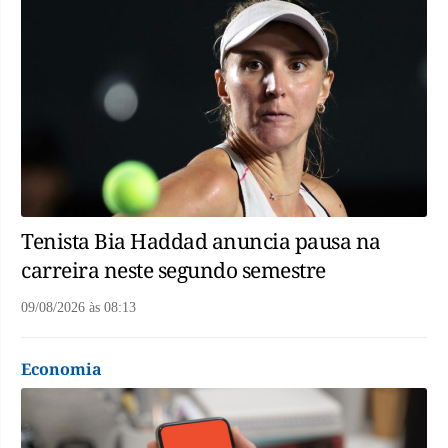
Tenista Bia Haddad anuncia pausa na
carreira neste segundo semestre
09/08/2026
às
08:13
Economia