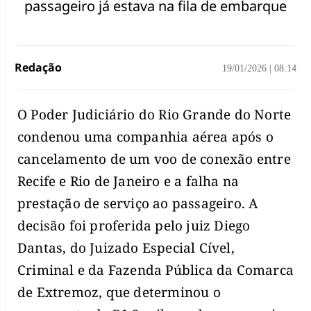
passageiro já estava na fila de embarque
Redação
19/01/2026
|
08:14
O Poder Judiciário do Rio Grande do Norte
condenou uma companhia aérea após o
cancelamento de um voo de conexão entre
Recife e Rio de Janeiro e a falha na
prestação de serviço ao passageiro. A
decisão foi proferida pelo juiz Diego
Dantas, do Juizado Especial Cível,
Criminal e da Fazenda Pública da Comarca
de Extremoz, que determinou o