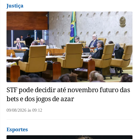
Justiça
STF pode decidir até novembro futuro das
bets e dos jogos de azar
09/08/2026
às
09:12
Esportes