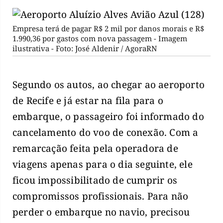
Empresa terá de pagar R$ 2 mil por danos morais e R$
1.990,36 por gastos com nova passagem - Imagem
ilustrativa - Foto: José Aldenir / AgoraRN
Segundo os autos, ao chegar ao aeroporto
de Recife e já estar na fila para o
embarque, o passageiro foi informado do
cancelamento do voo de conexão. Com a
remarcação feita pela operadora de
viagens apenas para o dia seguinte, ele
ficou impossibilitado de cumprir os
compromissos profissionais. Para não
perder o embarque no navio, precisou