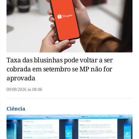
Taxa das blusinhas pode voltar a ser
cobrada em setembro se MP não for
aprovada
09/08/2026
às
08:06
Ciência