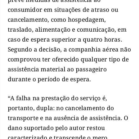
consumidor em situações de atraso ou
cancelamento, como hospedagem,
traslado, alimentação e comunicação, em
caso de espera superior a quatro horas.
Segundo a decisão, a companhia aérea não
comprovou ter oferecido qualquer tipo de
assistência material ao passageiro
durante o período de espera.
“A falha na prestação do serviço é,
portanto, dupla: no cancelamento do
transporte e na ausência de assistência. O
dano suportado pelo autor restou
caracterizado e transcende o mero