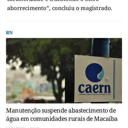
aborrecimento”, concluiu o magistrado.
RN
Manutenção suspende abastecimento de
água em comunidades rurais de Macaíba