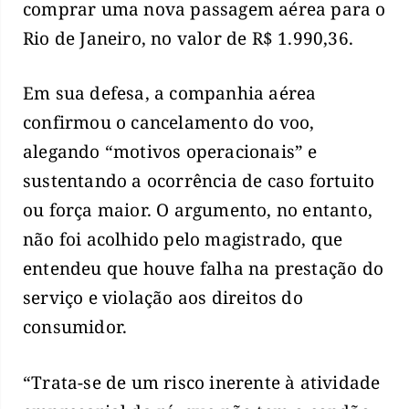
comprar uma nova passagem aérea para o
Rio de Janeiro, no valor de R$ 1.990,36.
Em sua defesa, a companhia aérea
confirmou o cancelamento do voo,
alegando “motivos operacionais” e
sustentando a ocorrência de caso fortuito
ou força maior. O argumento, no entanto,
não foi acolhido pelo magistrado, que
entendeu que houve falha na prestação do
serviço e violação aos direitos do
consumidor.
“Trata-se de um risco inerente à atividade