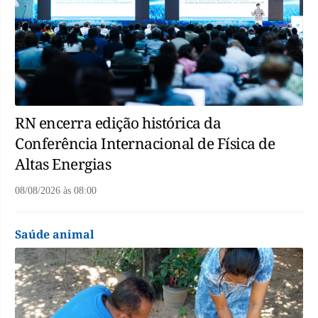
RN encerra edição histórica da
Conferência Internacional de Física de
Altas Energias
08/08/2026
às
08:00
Saúde animal