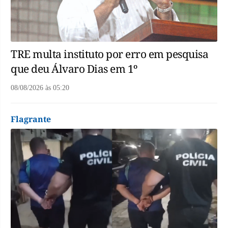
TRE multa instituto por erro em pesquisa
que deu Álvaro Dias em 1º
08/08/2026
às
05:20
Flagrante