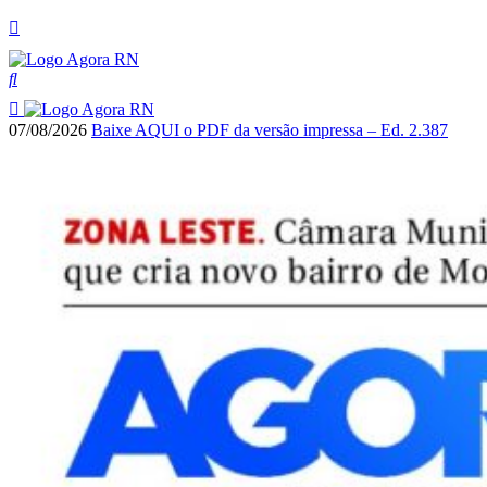
07/08/2026
Baixe AQUI o PDF da versão impressa – Ed. 2.387