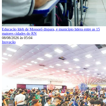
Educação
Ideb de Mossoró dispara, e município lidera entre as 15
maiores cidades do RN
08/08/2026
às
05:04
Inovação