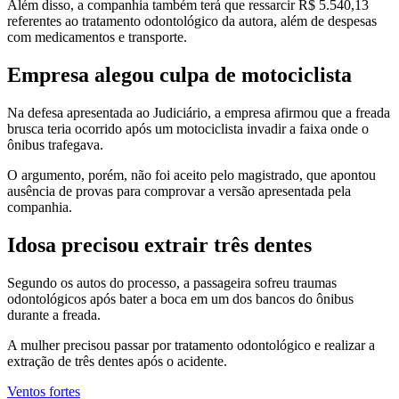
Além disso, a companhia também terá que ressarcir R$ 5.540,13
referentes ao tratamento odontológico da autora, além de despesas
com medicamentos e transporte.
Empresa alegou culpa de motociclista
Na defesa apresentada ao Judiciário, a empresa afirmou que a freada
brusca teria ocorrido após um motociclista invadir a faixa onde o
ônibus trafegava.
O argumento, porém, não foi aceito pelo magistrado, que apontou
ausência de provas para comprovar a versão apresentada pela
companhia.
Idosa precisou extrair três dentes
Segundo os autos do processo, a passageira sofreu traumas
odontológicos após bater a boca em um dos bancos do ônibus
durante a freada.
A mulher precisou passar por tratamento odontológico e realizar a
extração de três dentes após o acidente.
Ventos fortes