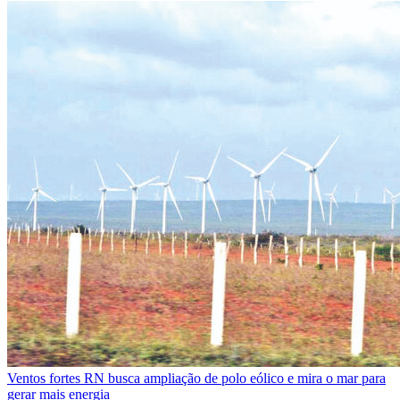
Ventos fortes
RN busca ampliação de polo eólico e mira o mar para
gerar mais energia