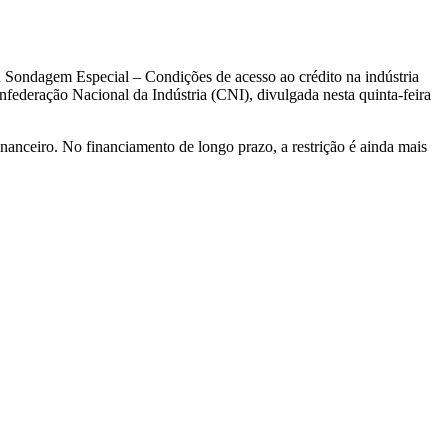
a Sondagem Especial – Condições de acesso ao crédito na indústria
federação Nacional da Indústria (CNI), divulgada nesta quinta-feira
nanceiro. No financiamento de longo prazo, a restrição é ainda mais