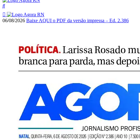
06/08/2026
Baixe AQUI o PDF da versão impressa – Ed. 2.386