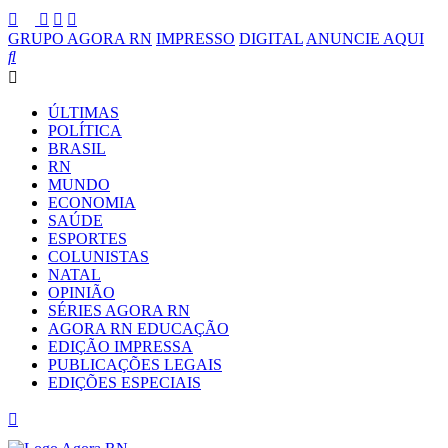
GRUPO AGORA RN
IMPRESSO
DIGITAL
ANUNCIE AQUI
ÚLTIMAS
POLÍTICA
BRASIL
RN
MUNDO
ECONOMIA
SAÚDE
ESPORTES
COLUNISTAS
NATAL
OPINIÃO
SÉRIES AGORA RN
AGORA RN EDUCAÇÃO
EDIÇÃO IMPRESSA
PUBLICAÇÕES LEGAIS
EDIÇÕES ESPECIAIS