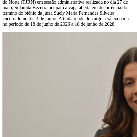
do Norte (TJRN) em sessão administrativa realizada no dia 27 de
maio, Sulamita Bezerra ocupará a vaga aberta em decorrência do
término do biênio da juíza Suely Maria Fernandes Silveira,
encerrado no dia 3 de junho. A titularidade do cargo será exercida
no período de 18 de junho de 2026 a 18 de junho de 2028.