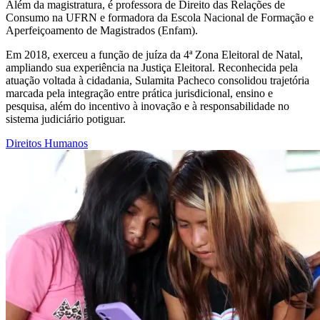
Além da magistratura, é professora de Direito das Relações de
Consumo na UFRN e formadora da Escola Nacional de Formação e
Aperfeiçoamento de Magistrados (Enfam).
Em 2018, exerceu a função de juíza da 4ª Zona Eleitoral de Natal,
ampliando sua experiência na Justiça Eleitoral. Reconhecida pela
atuação voltada à cidadania, Sulamita Pacheco consolidou trajetória
marcada pela integração entre prática jurisdicional, ensino e
pesquisa, além do incentivo à inovação e à responsabilidade no
sistema judiciário potiguar.
Direitos Humanos