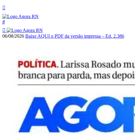
06/08/2026
Baixe AQUI o PDF da versão impressa – Ed. 2.386