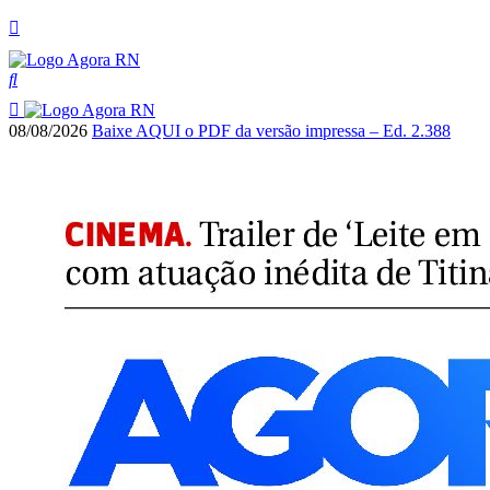
08/08/2026
Baixe AQUI o PDF da versão impressa – Ed. 2.388