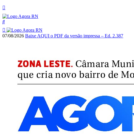
07/08/2026
Baixe AQUI o PDF da versão impressa – Ed. 2.387