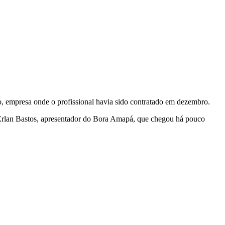
, empresa onde o profissional havia sido contratado em dezembro.
 Erlan Bastos, apresentador do Bora Amapá, que chegou há pouco