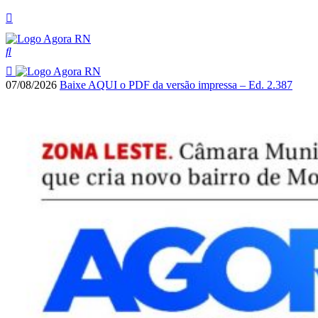
07/08/2026
Baixe AQUI o PDF da versão impressa – Ed. 2.387