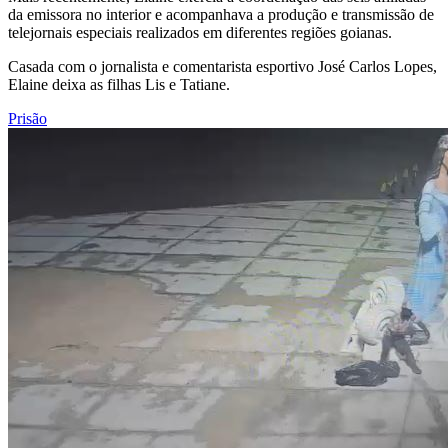
da emissora no interior e acompanhava a produção e transmissão de
telejornais especiais realizados em diferentes regiões goianas.
Casada com o jornalista e comentarista esportivo José Carlos Lopes,
Elaine deixa as filhas Lis e Tatiane.
Prisão