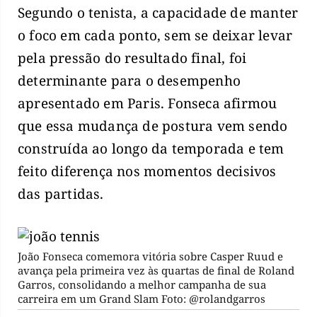
Segundo o tenista, a capacidade de manter
o foco em cada ponto, sem se deixar levar
pela pressão do resultado final, foi
determinante para o desempenho
apresentado em Paris. Fonseca afirmou
que essa mudança de postura vem sendo
construída ao longo da temporada e tem
feito diferença nos momentos decisivos
das partidas.
João Fonseca comemora vitória sobre Casper Ruud e
avança pela primeira vez às quartas de final de Roland
Garros, consolidando a melhor campanha de sua
carreira em um Grand Slam Foto: @rolandgarros