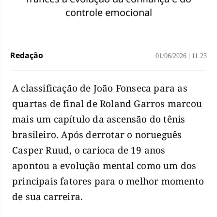
controle emocional
Redação
01/06/2026
|
11:23
A classificação de João Fonseca para as
quartas de final de Roland Garros marcou
mais um capítulo da ascensão do tênis
brasileiro. Após derrotar o norueguês
Casper Ruud, o carioca de 19 anos
apontou a evolução mental como um dos
principais fatores para o melhor momento
de sua carreira.