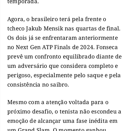
temporada.
Agora, o brasileiro terá pela frente o
tcheco Jakub Mensik nas quartas de final.
Os dois já se enfrentaram anteriormente
no Next Gen ATP Finals de 2024. Fonseca
prevê um confronto equilibrado diante de
um adversário que considera completo e
perigoso, especialmente pelo saque e pela
consistência no saibro.
Mesmo com a atenção voltada para o
próximo desafio, o tenista não escondeu a
emoção de alcançar uma fase inédita em
um Grand Slam. O momento ganhou