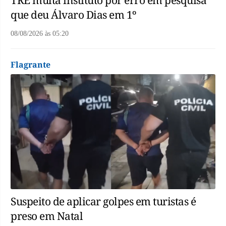
que deu Álvaro Dias em 1º
08/08/2026
às
05:20
Flagrante
Suspeito de aplicar golpes em turistas é
preso em Natal