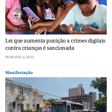
Lei que aumenta punição a crimes digitais
contra crianças é sancionada
06/08/2026
às
20:02
Manifestação