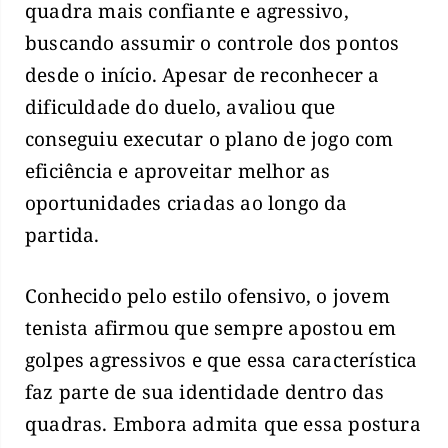
quadra mais confiante e agressivo,
buscando assumir o controle dos pontos
desde o início. Apesar de reconhecer a
dificuldade do duelo, avaliou que
conseguiu executar o plano de jogo com
eficiência e aproveitar melhor as
oportunidades criadas ao longo da
partida.
Conhecido pelo estilo ofensivo, o jovem
tenista afirmou que sempre apostou em
golpes agressivos e que essa característica
faz parte de sua identidade dentro das
quadras. Embora admita que essa postura