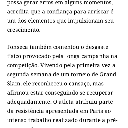
possa gerar erros em alguns momentos,
acredita que a confiança para arriscar é
um dos elementos que impulsionam seu
crescimento.
Fonseca também comentou o desgaste
físico provocado pela longa campanha na
competição. Vivendo pela primeira vez a
segunda semana de um torneio de Grand
Slam, ele reconheceu o cansaço, mas
afirmou estar conseguindo se recuperar
adequadamente. O atleta atribuiu parte
da resistência apresentada em Paris ao
intenso trabalho realizado durante a pré-