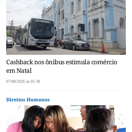
Cashback nos ônibus estimula comércio
em Natal
07/08/2026
às
05:30
Direitos Humanos