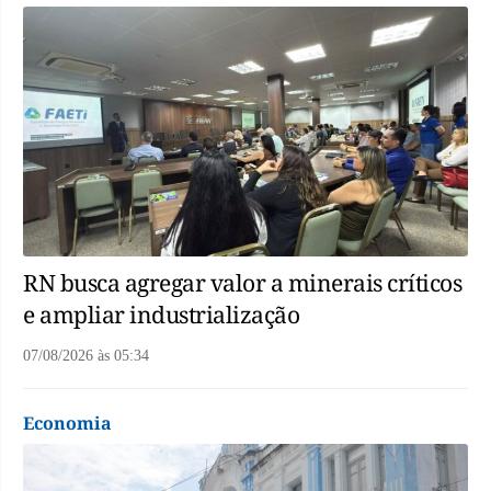
RN busca agregar valor a minerais críticos
e ampliar industrialização
07/08/2026
às
05:34
Economia