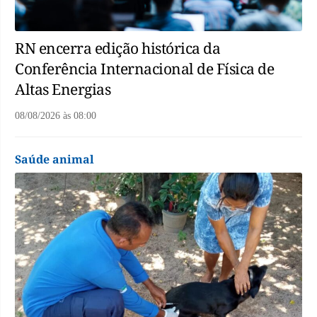
RN encerra edição histórica da
Conferência Internacional de Física de
Altas Energias
08/08/2026
às
08:00
Saúde animal