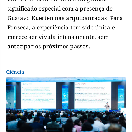
significado especial com a presença de
Gustavo Kuerten nas arquibancadas. Para
Fonseca, a experiência tem sido única e
merece ser vivida intensamente, sem
antecipar os próximos passos.
Ciência