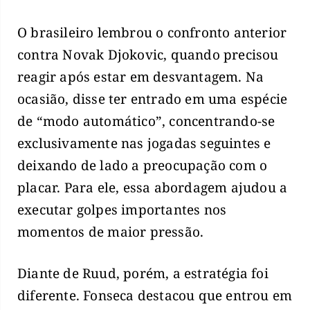
O brasileiro lembrou o confronto anterior
contra Novak Djokovic, quando precisou
reagir após estar em desvantagem. Na
ocasião, disse ter entrado em uma espécie
de “modo automático”, concentrando-se
exclusivamente nas jogadas seguintes e
deixando de lado a preocupação com o
placar. Para ele, essa abordagem ajudou a
executar golpes importantes nos
momentos de maior pressão.
Diante de Ruud, porém, a estratégia foi
diferente. Fonseca destacou que entrou em