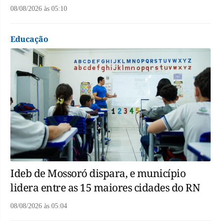
08/08/2026
às
05:10
Educação
Ideb de Mossoró dispara, e município
lidera entre as 15 maiores cidades do RN
08/08/2026
às
05:04