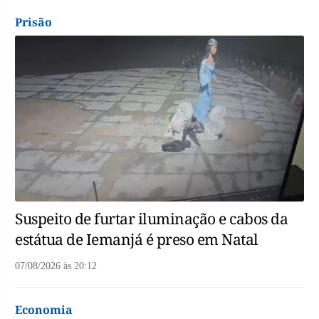
Prisão
Suspeito de furtar iluminação e cabos da
estátua de Iemanjá é preso em Natal
07/08/2026
às
20:12
Economia