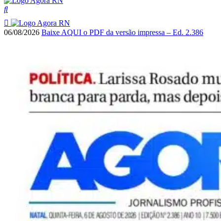
06/08/2026
Baixe AQUI o PDF da versão impressa – Ed. 2.386