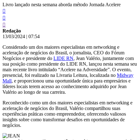
Livro lançado nesta semana aborda método Jornada Acelere
Redação
13/03/2024
|
07:54
Considerado um dos maiores especialistas em networking e
aceleração de negócios do Brasil, o jornalista, CEO do Fórum
Negócios e presidente do
LIDE RN
, Jean Valério, juntamente com
sua posição como presidente do LIDE RN, lançou nesta semana seu
mais recente livro intitulado “Acelere na Adversidade”. O evento,
presencial, foi realizado na Livraria Leitura, localizada no
Midway
Mall
, e proporcionou uma oportunidade única para empresários e
líderes locais terem acesso ao conhecimento adquirido por Jean
Valério ao longo de sua carreira.
Reconhecido como um dos maiores especialistas em networking e
aceleração de negócios do Brasil, Valério compartilhou suas
experiências práticas como empreendedor, oferecendo valiosos
insights sobre como transformar desafios em oportunidades de
negócios.