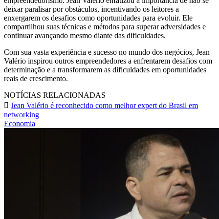
empreendedorismo. Jean Valério enfatizou a importância de não se
deixar paralisar por obstáculos, incentivando os leitores a
enxergarem os desafios como oportunidades para evoluir. Ele
compartilhou suas técnicas e métodos para superar adversidades e
continuar avançando mesmo diante das dificuldades.
Com sua vasta experiência e sucesso no mundo dos negócios, Jean
Valério inspirou outros empreendedores a enfrentarem desafios com
determinação e a transformarem as dificuldades em oportunidades
reais de crescimento.
NOTÍCIAS RELACIONADAS
Jean Valério é reconhecido como melhor expert do Brasil em
networking
Economia