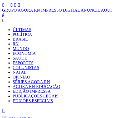
GRUPO AGORA RN
IMPRESSO
DIGITAL
ANUNCIE AQUI
ÚLTIMAS
POLÍTICA
BRASIL
RN
MUNDO
ECONOMIA
SAÚDE
ESPORTES
COLUNISTAS
NATAL
OPINIÃO
SÉRIES AGORA RN
AGORA RN EDUCAÇÃO
EDIÇÃO IMPRESSA
PUBLICAÇÕES LEGAIS
EDIÇÕES ESPECIAIS