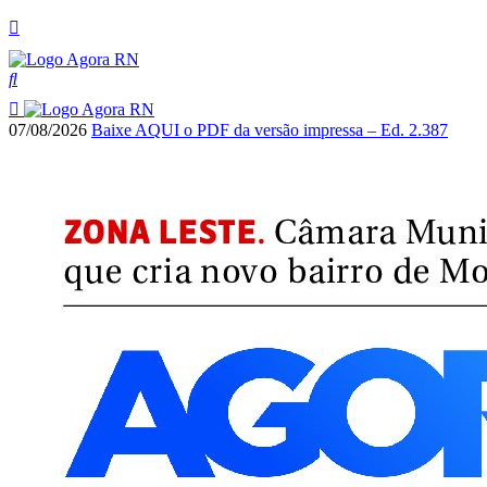
07/08/2026
Baixe AQUI o PDF da versão impressa – Ed. 2.387