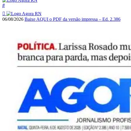
06/08/2026
Baixe AQUI o PDF da versão impressa – Ed. 2.386