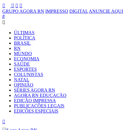
GRUPO AGORA RN
IMPRESSO
DIGITAL
ANUNCIE AQUI
ÚLTIMAS
POLÍTICA
BRASIL
RN
MUNDO
ECONOMIA
SAÚDE
ESPORTES
COLUNISTAS
NATAL
OPINIÃO
SÉRIES AGORA RN
AGORA RN EDUCAÇÃO
EDIÇÃO IMPRESSA
PUBLICAÇÕES LEGAIS
EDIÇÕES ESPECIAIS