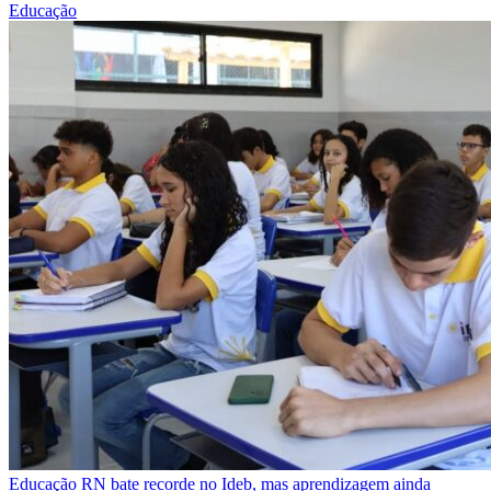
Educação
Educação
RN bate recorde no Ideb, mas aprendizagem ainda