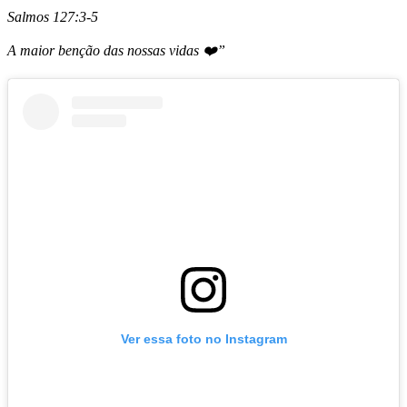
Salmos 127:3-5
A maior benção das nossas vidas ❤️”
Ver essa foto no Instagram