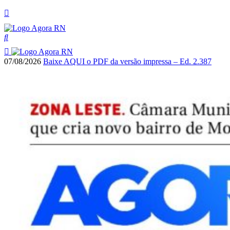
07/08/2026
Baixe AQUI o PDF da versão impressa – Ed. 2.387