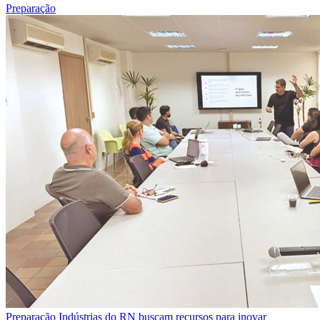
Preparação
Preparação
Indústrias do RN buscam recursos para inovar