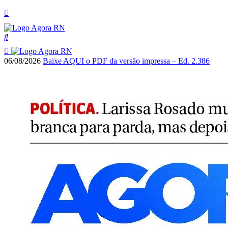
06/08/2026
Baixe AQUI o PDF da versão impressa – Ed. 2.386