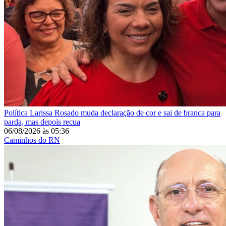
Política
Larissa Rosado muda declaração de cor e sai de branca para
parda, mas depois recua
06/08/2026
às
05:36
Caminhos do RN