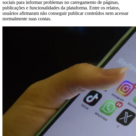
sociais para informar problemas no carregamento de páginas,
publicações e funcionalidades da plataforma. Entre os relatos,
usuários afirmaram não conseguir publicar conteúdos nem acessar
normalmente suas contas.