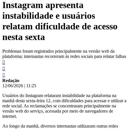
Instagram apresenta
conteúdo
instabilidade e usuários
relatam dificuldade de acesso
nesta sexta
Problemas foram registrados principalmente na versão web da
plataforma; internautas recorreram às redes sociais para relatar falhas
Redação
12/06/2026
|
11:25
Usuários do Instagram relataram instabilidade na plataforma na
manhã desta sexta-feira 12, com dificuldades para acessar e utilizar a
rede social. As reclamações se concentraram principalmente na
versão web do serviço, acessada por meio de navegadores de
internet.
Ao longo da manhã, diversos internautas utilizaram outras redes