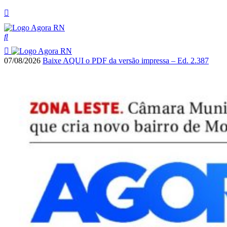
07/08/2026
Baixe AQUI o PDF da versão impressa – Ed. 2.387