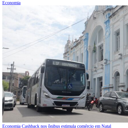
Economia
Economia
Cashback nos ônibus estimula comércio em Natal