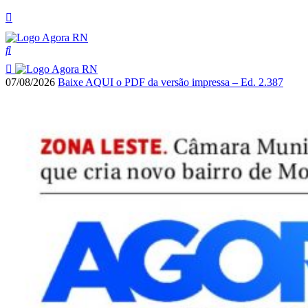
07/08/2026
Baixe AQUI o PDF da versão impressa – Ed. 2.387