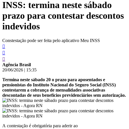
INSS: termina neste sábado
conteúdo
prazo para contestar descontos
indevidos
Constestação pode ser feita pelo aplicativo Meu INSS
Agência Brasil
20/06/2026
|
15:35
Termina neste sábado 20 o prazo para aposentados e
pensionistas do Instituto Nacional do Seguro Social (INSS)
contestarem a cobrança de mensalidades associativas
descontadas de seus benefícios previdenciários sem autorização.
A contestação é obrigatória para aderir ao