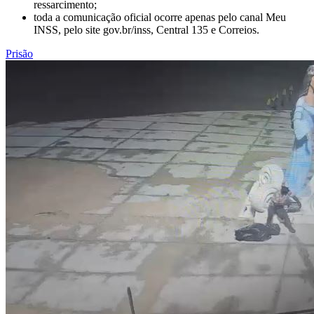
ressarcimento;
toda a comunicação oficial ocorre apenas pelo canal Meu
INSS, pelo site gov.br/inss, Central 135 e Correios.
Prisão