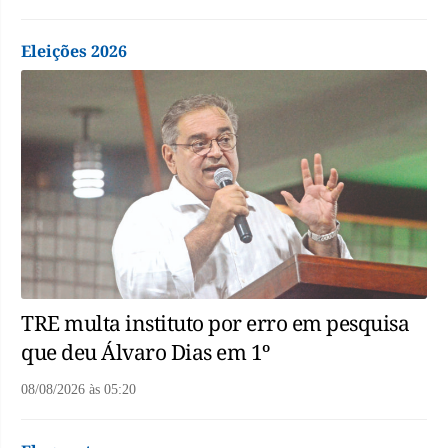
Eleições 2026
TRE multa instituto por erro em pesquisa
que deu Álvaro Dias em 1º
08/08/2026
às
05:20