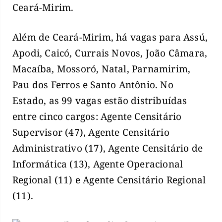
Ceará-Mirim.
Além de Ceará-Mirim, há vagas para Assú,
Apodi, Caicó, Currais Novos, João Câmara,
Macaíba, Mossoró, Natal, Parnamirim,
Pau dos Ferros e Santo Antônio. No
Estado, as 99 vagas estão distribuídas
entre cinco cargos: Agente Censitário
Supervisor (47), Agente Censitário
Administrativo (17), Agente Censitário de
Informática (13), Agente Operacional
Regional (11) e Agente Censitário Regional
(11).