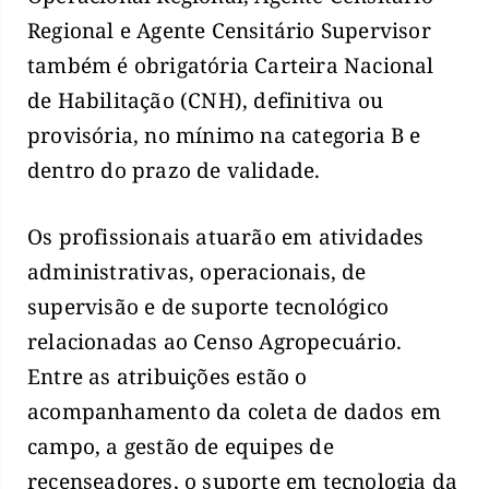
Regional e Agente Censitário Supervisor
também é obrigatória Carteira Nacional
de Habilitação (CNH), definitiva ou
provisória, no mínimo na categoria B e
dentro do prazo de validade.
Os profissionais atuarão em atividades
administrativas, operacionais, de
supervisão e de suporte tecnológico
relacionadas ao Censo Agropecuário.
Entre as atribuições estão o
acompanhamento da coleta de dados em
campo, a gestão de equipes de
recenseadores, o suporte em tecnologia da