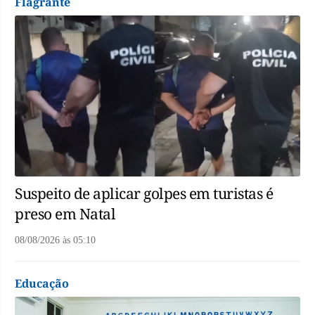
Flagrante
Suspeito de aplicar golpes em turistas é
preso em Natal
08/08/2026
às
05:10
Educação