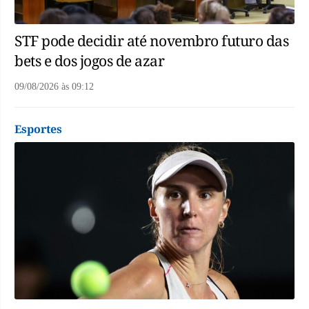
STF pode decidir até novembro futuro das
bets e dos jogos de azar
09/08/2026
às
09:12
Esportes