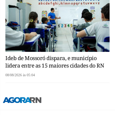
Ideb de Mossoró dispara, e município
lidera entre as 15 maiores cidades do RN
08/08/2026
às
05:04