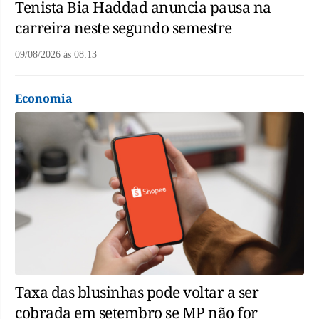
Tenista Bia Haddad anuncia pausa na
carreira neste segundo semestre
09/08/2026
às
08:13
Economia
Taxa das blusinhas pode voltar a ser
cobrada em setembro se MP não for