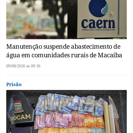
Manutenção suspende abastecimento de
água em comunidades rurais de Macaíba
09/08/2026
às
09:36
Prisão