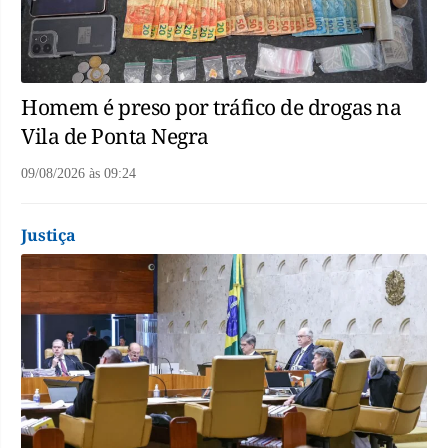
Homem é preso por tráfico de drogas na
Vila de Ponta Negra
09/08/2026
às
09:24
Justiça