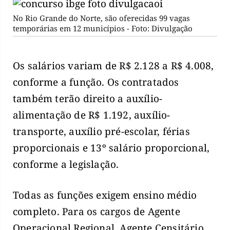
No Rio Grande do Norte, são oferecidas 99 vagas
temporárias em 12 municípios - Foto: Divulgação
Os salários variam de R$ 2.128 a R$ 4.008,
conforme a função. Os contratados
também terão direito a auxílio-
alimentação de R$ 1.192, auxílio-
transporte, auxílio pré-escolar, férias
proporcionais e 13º salário proporcional,
conforme a legislação.
Todas as funções exigem ensino médio
completo. Para os cargos de Agente
Operacional Regional, Agente Censitário