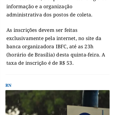
informação e a organização
administrativa dos postos de coleta.
As inscrições devem ser feitas
exclusivamente pela internet, no site da
banca organizadora IBFC, até as 23h
(horário de Brasília) desta quinta-feira. A
taxa de inscrição é de R$ 53.
RN