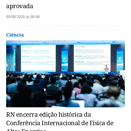
aprovada
09/08/2026
às
08:06
Ciência
RN encerra edição histórica da
Conferência Internacional de Física de