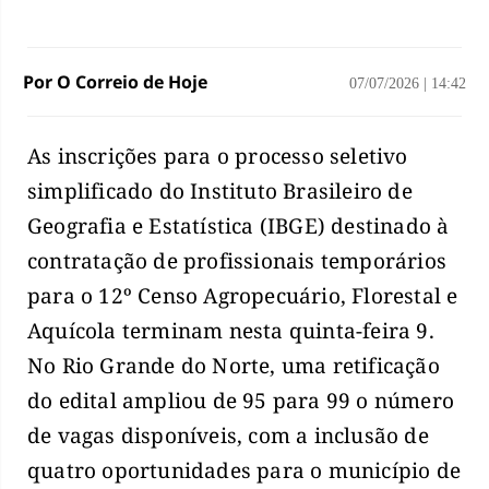
Por O Correio de Hoje
07/07/2026
|
14:42
As inscrições para o processo seletivo
simplificado do Instituto Brasileiro de
Geografia e Estatística (IBGE) destinado à
contratação de profissionais temporários
para o 12º Censo Agropecuário, Florestal e
Aquícola terminam nesta quinta-feira 9.
No Rio Grande do Norte, uma retificação
do edital ampliou de 95 para 99 o número
de vagas disponíveis, com a inclusão de
quatro oportunidades para o município de