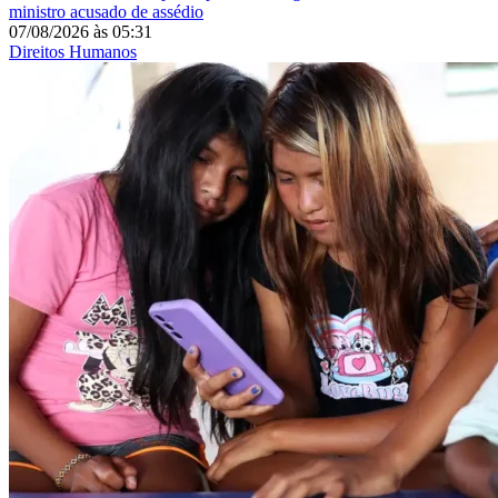
ministro acusado de assédio
07/08/2026
às
05:31
Direitos Humanos