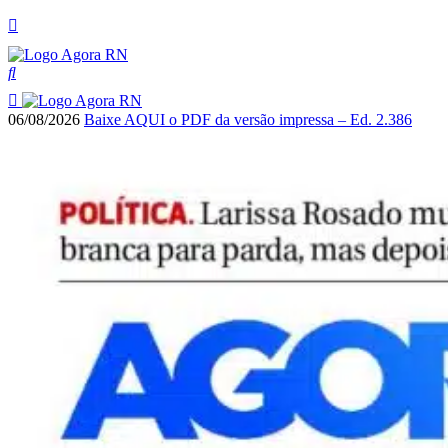
06/08/2026
Baixe AQUI o PDF da versão impressa – Ed. 2.386