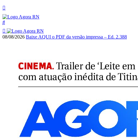
08/08/2026
Baixe AQUI o PDF da versão impressa – Ed. 2.388