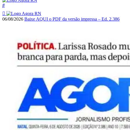
06/08/2026
Baixe AQUI o PDF da versão impressa – Ed. 2.386