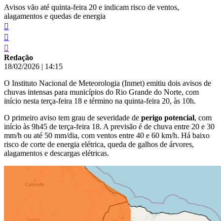
Avisos vão até quinta-feira 20 e indicam risco de ventos,
alagamentos e quedas de energia
Redação
18/02/2026
|
14:15
O Instituto Nacional de Meteorologia (Inmet) emitiu dois avisos de
chuvas intensas para municípios do Rio Grande do Norte, com
início nesta terça-feira 18 e término na quinta-feira 20, às 10h.
O primeiro aviso tem grau de severidade de
perigo potencial
, com
início às 9h45 de terça-feira 18. A previsão é de chuva entre 20 e 30
mm/h ou até 50 mm/dia, com ventos entre 40 e 60 km/h. Há baixo
risco de corte de energia elétrica, queda de galhos de árvores,
alagamentos e descargas elétricas.