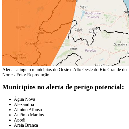
Alertas atingem municípios do Oeste e Alto Oeste do Rio Grande do
Norte - Foto: Reprodução
Municípios no alerta de perigo potencial:
Água Nova
Alexandria
Almino Afonso
Antônio Martins
Apodi
Areia Branca