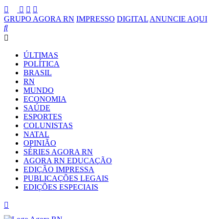
GRUPO AGORA RN
IMPRESSO
DIGITAL
ANUNCIE AQUI
ÚLTIMAS
POLÍTICA
BRASIL
RN
MUNDO
ECONOMIA
SAÚDE
ESPORTES
COLUNISTAS
NATAL
OPINIÃO
SÉRIES AGORA RN
AGORA RN EDUCAÇÃO
EDIÇÃO IMPRESSA
PUBLICAÇÕES LEGAIS
EDIÇÕES ESPECIAIS