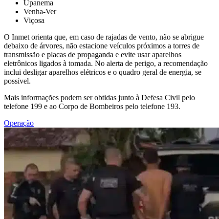
Upanema
Venha-Ver
Viçosa
O Inmet orienta que, em caso de rajadas de vento, não se abrigue
debaixo de árvores, não estacione veículos próximos a torres de
transmissão e placas de propaganda e evite usar aparelhos
eletrônicos ligados à tomada. No alerta de perigo, a recomendação
inclui desligar aparelhos elétricos e o quadro geral de energia, se
possível.
Mais informações podem ser obtidas junto à Defesa Civil pelo
telefone 199 e ao Corpo de Bombeiros pelo telefone 193.
Operação