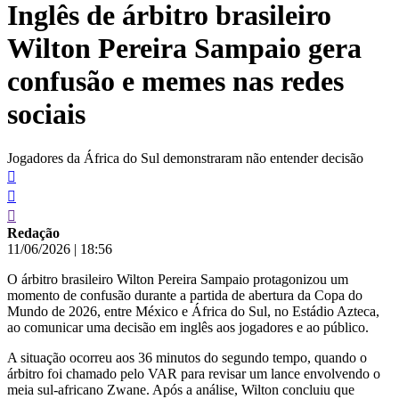
Inglês de árbitro brasileiro
conteúdo
Wilton Pereira Sampaio gera
confusão e memes nas redes
sociais
Jogadores da África do Sul demonstraram não entender decisão
Redação
11/06/2026
|
18:56
O árbitro brasileiro Wilton Pereira Sampaio protagonizou um
momento de confusão durante a partida de abertura da Copa do
Mundo de 2026, entre México e África do Sul, no Estádio Azteca,
ao comunicar uma decisão em inglês aos jogadores e ao público.
A situação ocorreu aos 36 minutos do segundo tempo, quando o
árbitro foi chamado pelo VAR para revisar um lance envolvendo o
meia sul-africano Zwane. Após a análise, Wilton concluiu que