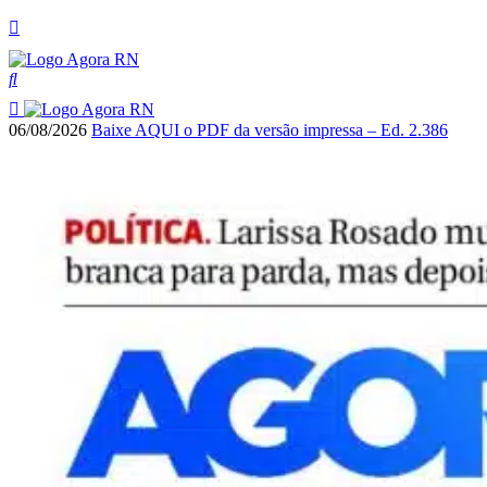
06/08/2026
Baixe AQUI o PDF da versão impressa – Ed. 2.386