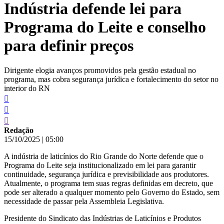
Indústria defende lei para
conteúdo
Programa do Leite e conselho
para definir preços
Dirigente elogia avanços promovidos pela gestão estadual no
programa, mas cobra segurança jurídica e fortalecimento do setor no
interior do RN
Redação
15/10/2025
|
05:00
A indústria de laticínios do Rio Grande do Norte defende que o
Programa do Leite seja institucionalizado em lei para garantir
continuidade, segurança jurídica e previsibilidade aos produtores.
Atualmente, o programa tem suas regras definidas em decreto, que
pode ser alterado a qualquer momento pelo Governo do Estado, sem
necessidade de passar pela Assembleia Legislativa.
Presidente do Sindicato das Indústrias de Laticínios e Produtos