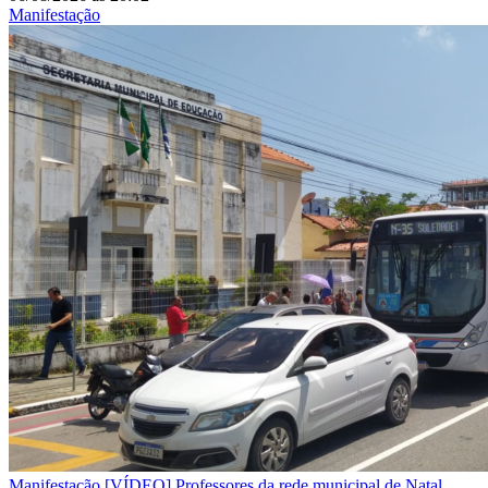
Manifestação
Manifestação
[VÍDEO] Professores da rede municipal de Natal