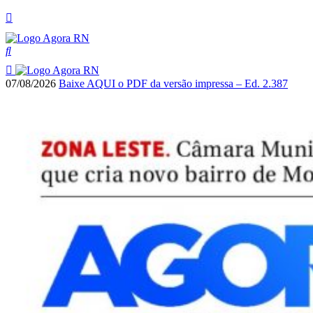
07/08/2026
Baixe AQUI o PDF da versão impressa – Ed. 2.387