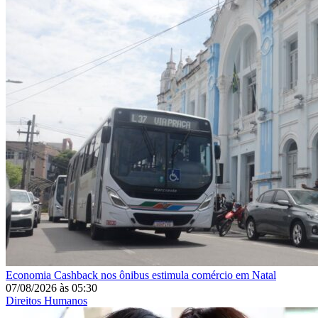
Economia
Cashback nos ônibus estimula comércio em Natal
07/08/2026
às
05:30
Direitos Humanos