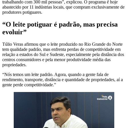
trabalhando com 300 mil pessoas”, explicou. O programa é hoje
abastecido por 11 indústrias locais, que compram exclusivamente de
produtores potiguares.
“O leite potiguar é padrão, mas precisa
evoluir”
Túlio Veras afirmou que o leite produzido no Rio Grande do Norte
tem qualidade padrão, mas enfrenta perdas de competitividade em
relação a estados do Sul e Sudeste, especialmente pela distância dos
centros consumidores e pela menor produtividade média das
propriedades.
“Nós temos um leite padrão. Agora, quando a gente fala de
rendimento, transporte, distância e quantidade de propriedades, aí a
gente perde competitividade.”