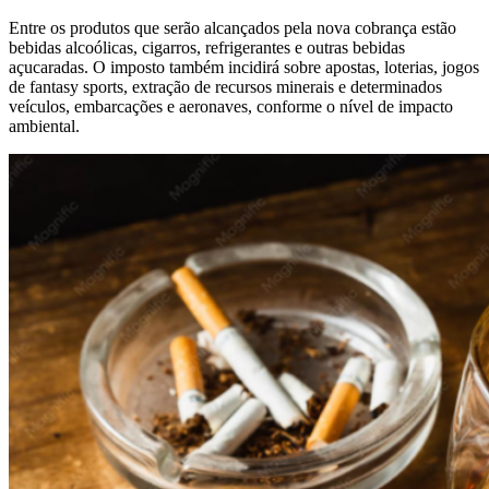
Entre os produtos que serão alcançados pela nova cobrança estão
bebidas alcoólicas, cigarros, refrigerantes e outras bebidas
açucaradas. O imposto também incidirá sobre apostas, loterias, jogos
de fantasy sports, extração de recursos minerais e determinados
veículos, embarcações e aeronaves, conforme o nível de impacto
ambiental.