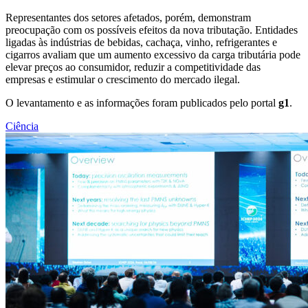
Representantes dos setores afetados, porém, demonstram
preocupação com os possíveis efeitos da nova tributação. Entidades
ligadas às indústrias de bebidas, cachaça, vinho, refrigerantes e
cigarros avaliam que um aumento excessivo da carga tributária pode
elevar preços ao consumidor, reduzir a competitividade das
empresas e estimular o crescimento do mercado ilegal.
O levantamento e as informações foram publicados pelo portal
g1
.
Ciência