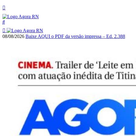
08/08/2026
Baixe AQUI o PDF da versão impressa – Ed. 2.388