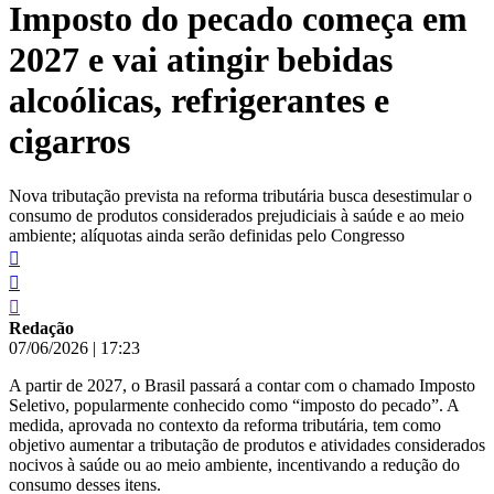
Imposto do pecado começa em
conteúdo
2027 e vai atingir bebidas
alcoólicas, refrigerantes e
cigarros
Nova tributação prevista na reforma tributária busca desestimular o
consumo de produtos considerados prejudiciais à saúde e ao meio
ambiente; alíquotas ainda serão definidas pelo Congresso
Redação
07/06/2026
|
17:23
A partir de 2027, o Brasil passará a contar com o chamado Imposto
Seletivo, popularmente conhecido como “imposto do pecado”. A
medida, aprovada no contexto da reforma tributária, tem como
objetivo aumentar a tributação de produtos e atividades considerados
nocivos à saúde ou ao meio ambiente, incentivando a redução do
consumo desses itens.