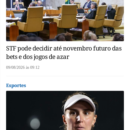
STF pode decidir até novembro futuro das
bets e dos jogos de azar
09/08/2026
às
09:12
Esportes