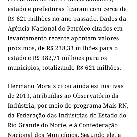
estado e prefeituras ficaram com cerca de
R$ 621 milhões no ano passado. Dados da
Agência Nacional do Petróleo citados em
levantamento recente apontam valores
próximos, de R$ 238,33 milhões para o
estado e R$ 382,71 milhões para os
municípios, totalizando R$ 621 milhões.
Hermano Morais citou ainda estimativas
de 2019, atribuídas ao Observatório da
Indústria, por meio do programa Mais RN,
da Federação das Indústrias do Estado do
Rio Grande do Norte, e à Confederação
Nacional dos Municípios. Segundo ele, a