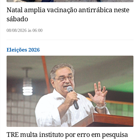
Natal amplia vacinação antirrábica neste
sábado
08/08/2026
às
06:00
Eleições 2026
TRE multa instituto por erro em pesquisa