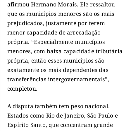
afirmou Hermano Morais. Ele ressaltou
que os municípios menores são os mais
prejudicados, justamente por terem
menor capacidade de arrecadação
própria. “Especialmente municípios
menores, com baixa capacidade tributária
própria, então esses municípios são
exatamente os mais dependentes das
transferências intergovernamentais”,
completou.
A disputa também tem peso nacional.
Estados como Rio de Janeiro, São Paulo e
Espírito Santo, que concentram grande