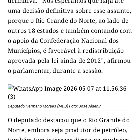
definitiva. “Nós esperamos que haja até
uma decisão definitiva sobre esse assunto,
porque o Rio Grande do Norte, ao lado de
outros 18 estados e também contando com
o apoio da Confederação Nacional dos
Municípios, é favorável à redistribuição
aprovada pela lei ainda de 2012”, afirmou
o parlamentar, durante a sessão.
Deputado Hermano Moraes (MDB) Foto: José Aldenir
O deputado destacou que o Rio Grande do
Norte, embora seja produtor de petróleo,