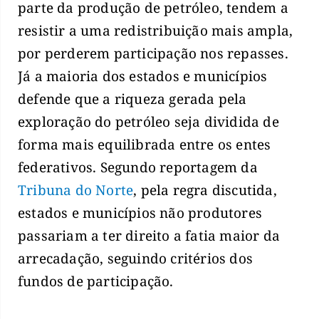
parte da produção de petróleo, tendem a
resistir a uma redistribuição mais ampla,
por perderem participação nos repasses.
Já a maioria dos estados e municípios
defende que a riqueza gerada pela
exploração do petróleo seja dividida de
forma mais equilibrada entre os entes
federativos. Segundo reportagem da
Tribuna do Norte
, pela regra discutida,
estados e municípios não produtores
passariam a ter direito a fatia maior da
arrecadação, seguindo critérios dos
fundos de participação.