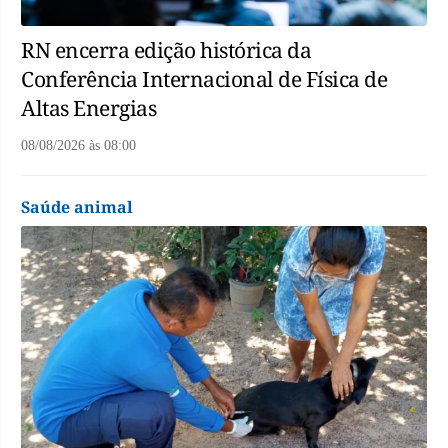
RN encerra edição histórica da
Conferência Internacional de Física de
Altas Energias
08/08/2026
às
08:00
Saúde animal