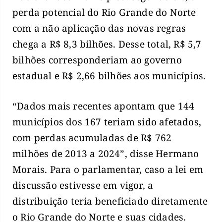
perda potencial do Rio Grande do Norte
com a não aplicação das novas regras
chega a R$ 8,3 bilhões. Desse total, R$ 5,7
bilhões corresponderiam ao governo
estadual e R$ 2,66 bilhões aos municípios.
“Dados mais recentes apontam que 144
municípios dos 167 teriam sido afetados,
com perdas acumuladas de R$ 762
milhões de 2013 a 2024”, disse Hermano
Morais. Para o parlamentar, caso a lei em
discussão estivesse em vigor, a
distribuição teria beneficiado diretamente
o Rio Grande do Norte e suas cidades.