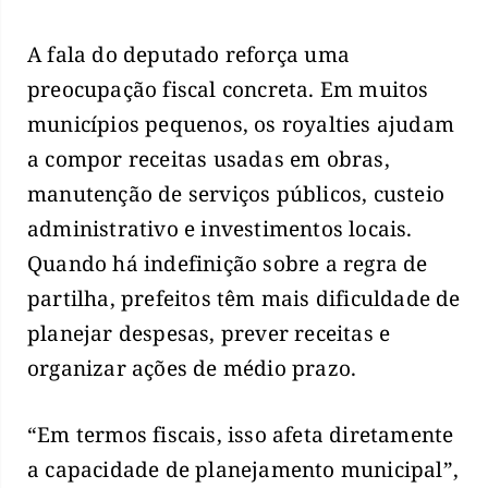
A fala do deputado reforça uma
preocupação fiscal concreta. Em muitos
municípios pequenos, os royalties ajudam
a compor receitas usadas em obras,
manutenção de serviços públicos, custeio
administrativo e investimentos locais.
Quando há indefinição sobre a regra de
partilha, prefeitos têm mais dificuldade de
planejar despesas, prever receitas e
organizar ações de médio prazo.
“Em termos fiscais, isso afeta diretamente
a capacidade de planejamento municipal”,