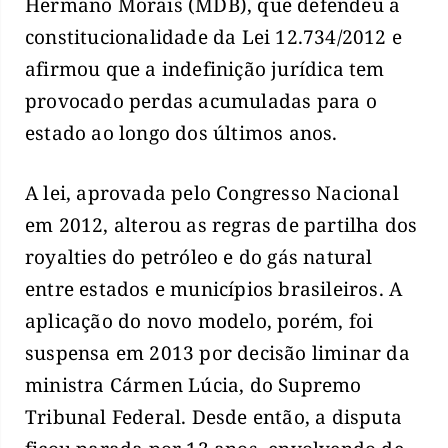
Hermano Morais (MDB), que defendeu a
constitucionalidade da Lei 12.734/2012 e
afirmou que a indefinição jurídica tem
provocado perdas acumuladas para o
estado ao longo dos últimos anos.
A lei, aprovada pelo Congresso Nacional
em 2012, alterou as regras de partilha dos
royalties do petróleo e do gás natural
entre estados e municípios brasileiros. A
aplicação do novo modelo, porém, foi
suspensa em 2013 por decisão liminar da
ministra Cármen Lúcia, do Supremo
Tribunal Federal. Desde então, a disputa