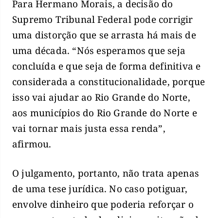
Para Hermano Morais, a decisão do
Supremo Tribunal Federal pode corrigir
uma distorção que se arrasta há mais de
uma década. “Nós esperamos que seja
concluída e que seja de forma definitiva e
considerada a constitucionalidade, porque
isso vai ajudar ao Rio Grande do Norte,
aos municípios do Rio Grande do Norte e
vai tornar mais justa essa renda”,
afirmou.
O julgamento, portanto, não trata apenas
de uma tese jurídica. No caso potiguar,
envolve dinheiro que poderia reforçar o