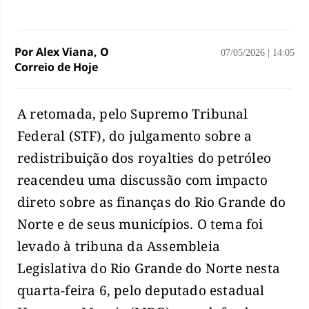
Por Alex Viana, O
07/05/2026
|
14:05
Correio de Hoje
A retomada, pelo Supremo Tribunal
Federal (STF), do julgamento sobre a
redistribuição dos royalties do petróleo
reacendeu uma discussão com impacto
direto sobre as finanças do Rio Grande do
Norte e de seus municípios. O tema foi
levado à tribuna da Assembleia
Legislativa do Rio Grande do Norte nesta
quarta-feira 6, pelo deputado estadual