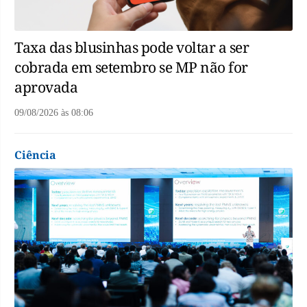
Taxa das blusinhas pode voltar a ser
cobrada em setembro se MP não for
aprovada
09/08/2026
às
08:06
Ciência