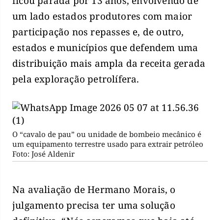
ficou parada por 13 anos, envolvendo de
um lado estados produtores com maior
participação nos repasses e, de outro,
estados e municípios que defendem uma
distribuição mais ampla da receita gerada
pela exploração petrolífera.
O “cavalo de pau” ou unidade de bombeio mecânico é
um equipamento terrestre usado para extrair petróleo
Foto: José Aldenir
Na avaliação de Hermano Morais, o
julgamento precisa ter uma solução