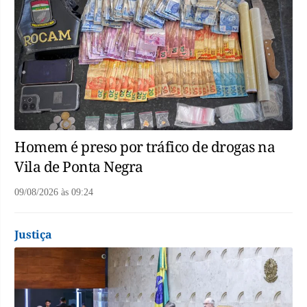
Homem é preso por tráfico de drogas na
Vila de Ponta Negra
09/08/2026
às
09:24
Justiça