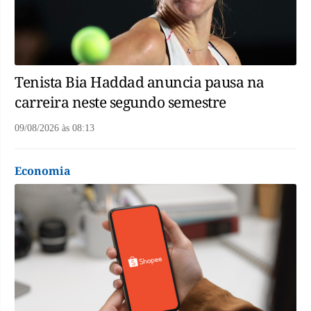
Tenista Bia Haddad anuncia pausa na
carreira neste segundo semestre
09/08/2026
às
08:13
Economia