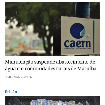
Manutenção suspende abastecimento de
água em comunidades rurais de Macaíba
09/08/2026
às
09:36
Prisão