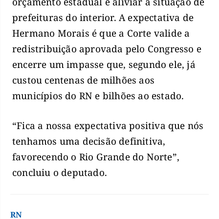
orçamento estadual e aliviar a situação de
prefeituras do interior. A expectativa de
Hermano Morais é que a Corte valide a
redistribuição aprovada pelo Congresso e
encerre um impasse que, segundo ele, já
custou centenas de milhões aos
municípios do RN e bilhões ao estado.
“Fica a nossa expectativa positiva que nós
tenhamos uma decisão definitiva,
favorecendo o Rio Grande do Norte”,
concluiu o deputado.
RN