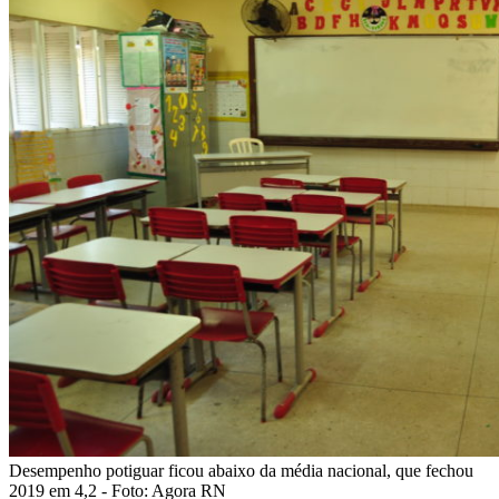
Desempenho potiguar ficou abaixo da média nacional, que fechou
2019 em 4,2 - Foto: Agora RN