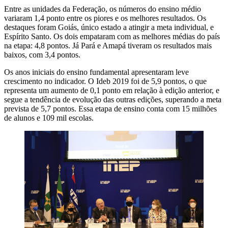
Entre as unidades da Federação, os números do ensino médio
variaram 1,4 ponto entre os piores e os melhores resultados. Os
destaques foram Goiás, único estado a atingir a meta individual, e
Espírito Santo. Os dois empataram com as melhores médias do país
na etapa: 4,8 pontos. Já Pará e Amapá tiveram os resultados mais
baixos, com 3,4 pontos.
Os anos iniciais do ensino fundamental apresentaram leve
crescimento no indicador. O Ideb 2019 foi de 5,9 pontos, o que
representa um aumento de 0,1 ponto em relação à edição anterior, e
segue a tendência de evolução das outras edições, superando a meta
prevista de 5,7 pontos. Essa etapa de ensino conta com 15 milhões
de alunos e 109 mil escolas.