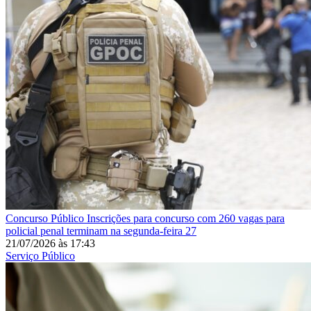
Concurso Público
Inscrições para concurso com 260 vagas para
policial penal terminam na segunda-feira 27
21/07/2026
às
17:43
Serviço Público