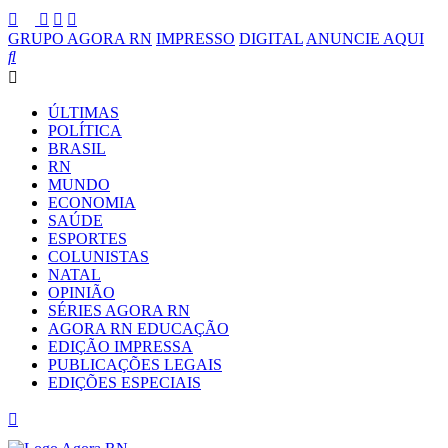
GRUPO AGORA RN
IMPRESSO
DIGITAL
ANUNCIE AQUI
ÚLTIMAS
POLÍTICA
BRASIL
RN
MUNDO
ECONOMIA
SAÚDE
ESPORTES
COLUNISTAS
NATAL
OPINIÃO
SÉRIES AGORA RN
AGORA RN EDUCAÇÃO
EDIÇÃO IMPRESSA
PUBLICAÇÕES LEGAIS
EDIÇÕES ESPECIAIS