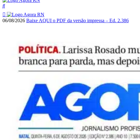
06/08/2026
Baixe AQUI o PDF da versão impressa – Ed. 2.386