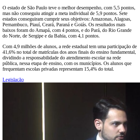
O estado de São Paulo teve o melhor desempenho, com 5,5 pontos,
mas não conseguiu atingir a meta individual de 5,9 pontos. Sete
estados conseguiram cumprir seus objetivos: Amazonas, Alagoas,
Pernambuco, Piauí, Ceará, Paraná e Goiás. Os resultados mais
baixos foram do Amapá, com 4 pontos, e do Pará, do Rio Grande
do Norte, de Sergipe e da Bahia, com 4,1 pontos.
Com 4,9 milhões de alunos, a rede estadual tem uma participação de
41,6% no total de matrículas dos anos finais do ensino fundamental,
dividindo a responsabilidade do atendimento escolar na rede
pública, nessa etapa de ensino, com os municípios. Os alunos que
frequentam escolas privadas representam 15,4% do total.
Legislação