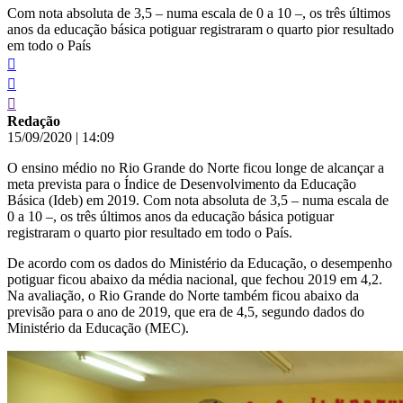
Com nota absoluta de 3,5 – numa escala de 0 a 10 –, os três últimos
anos da educação básica potiguar registraram o quarto pior resultado
em todo o País
Redação
15/09/2020
|
14:09
O ensino médio no Rio Grande do Norte ficou longe de alcançar a
meta prevista para o Índice de Desenvolvimento da Educação
Básica (Ideb) em 2019. Com nota absoluta de 3,5 – numa escala de
0 a 10 –, os três últimos anos da educação básica potiguar
registraram o quarto pior resultado em todo o País.
De acordo com os dados do Ministério da Educação, o desempenho
potiguar ficou abaixo da média nacional, que fechou 2019 em 4,2.
Na avaliação, o Rio Grande do Norte também ficou abaixo da
previsão para o ano de 2019, que era de 4,5, segundo dados do
Ministério da Educação (MEC).