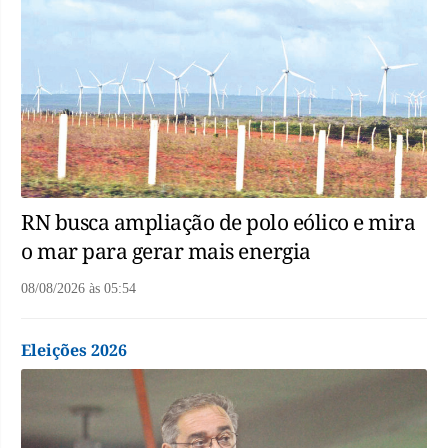
RN busca ampliação de polo eólico e mira
o mar para gerar mais energia
08/08/2026
às
05:54
Eleições 2026