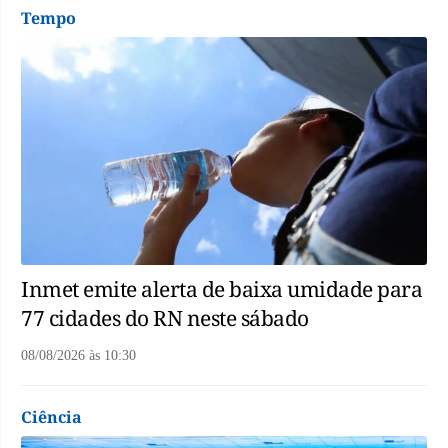
Tempo
Inmet emite alerta de baixa umidade para
77 cidades do RN neste sábado
08/08/2026
às
10:30
Ciência