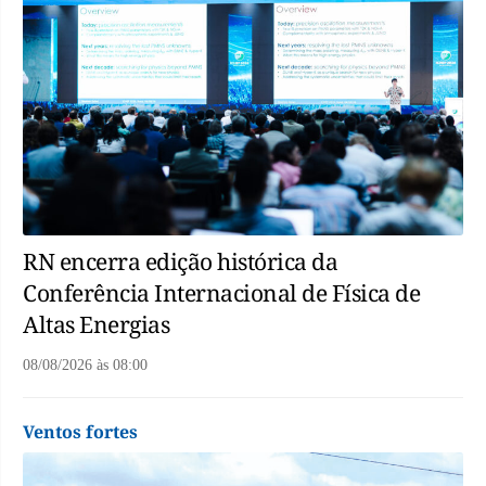
RN encerra edição histórica da
Conferência Internacional de Física de
Altas Energias
08/08/2026
às
08:00
Ventos fortes