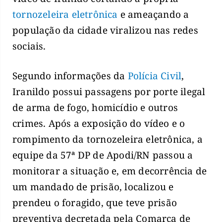
tornozeleira eletrônica
e ameaçando a
população da cidade viralizou nas redes
sociais.
Segundo informações da
Polícia Civil
,
Iranildo possui passagens por porte ilegal
de arma de fogo, homicídio e outros
crimes. Após a exposição do vídeo e o
rompimento da tornozeleira eletrônica, a
equipe da 57ª DP de Apodi/RN passou a
monitorar a situação e, em decorrência de
um mandado de prisão, localizou e
prendeu o foragido, que teve prisão
preventiva decretada pela Comarca de