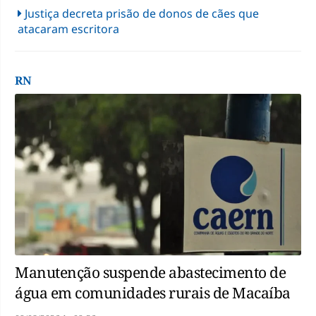
Justiça decreta prisão de donos de cães que
atacaram escritora
RN
Manutenção suspende abastecimento de
água em comunidades rurais de Macaíba