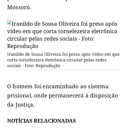
Mossoró.
Iranildo de Sousa Oliveira foi preso após vídeo em que
corta tornelezeira eletrônica circular pelas redes
sociais - Foto: Reprodução
O homem foi encaminhado ao sistema
prisional, onde permanecerá à disposição
da Justiça.
NOTÍCIAS RELACIONADAS