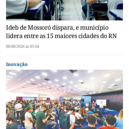
Ideb de Mossoró dispara, e município
lidera entre as 15 maiores cidades do RN
08/08/2026
às
05:04
Inovação