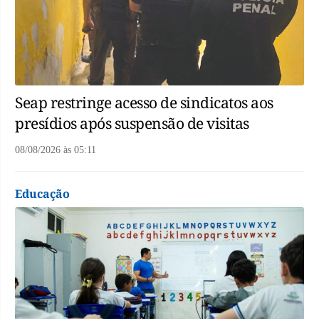
Seap restringe acesso de sindicatos aos
presídios após suspensão de visitas
08/08/2026
às
05:11
Educação