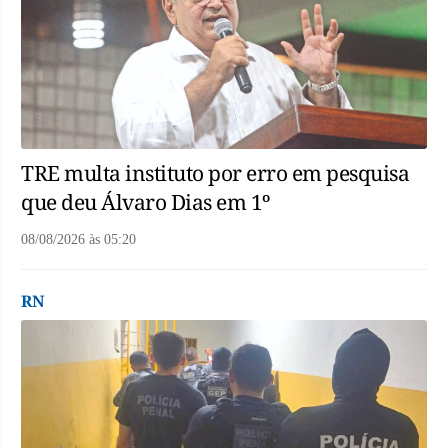
TRE multa instituto por erro em pesquisa
que deu Álvaro Dias em 1º
08/08/2026
às
05:20
RN