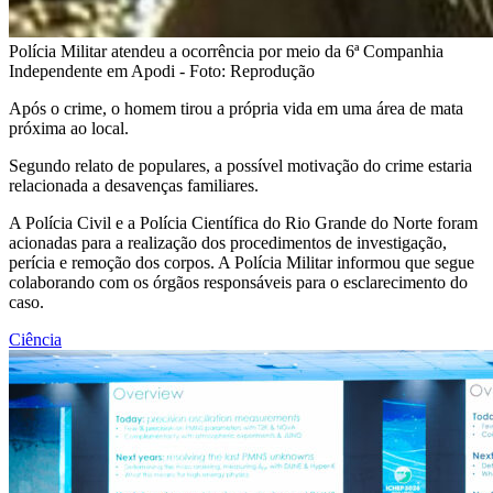
Polícia Militar atendeu a ocorrência por meio da 6ª Companhia
Independente em Apodi - Foto: Reprodução
Após o crime, o homem tirou a própria vida em uma área de mata
próxima ao local.
Segundo relato de populares, a possível motivação do crime estaria
relacionada a desavenças familiares.
A Polícia Civil e a Polícia Científica do Rio Grande do Norte foram
acionadas para a realização dos procedimentos de investigação,
perícia e remoção dos corpos. A Polícia Militar informou que segue
colaborando com os órgãos responsáveis para o esclarecimento do
caso.
Ciência