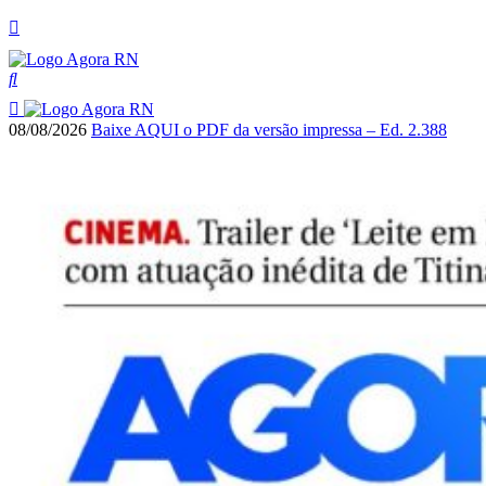
08/08/2026
Baixe AQUI o PDF da versão impressa – Ed. 2.388