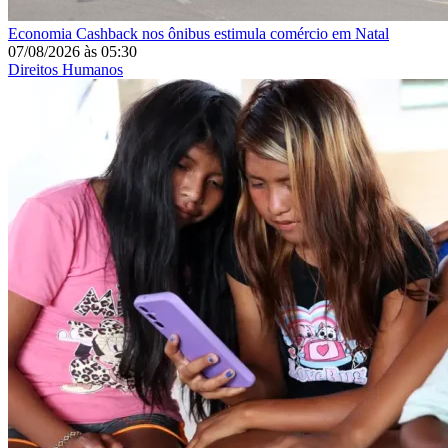
Economia
Cashback nos ônibus estimula comércio em Natal
07/08/2026
às
05:30
Direitos Humanos