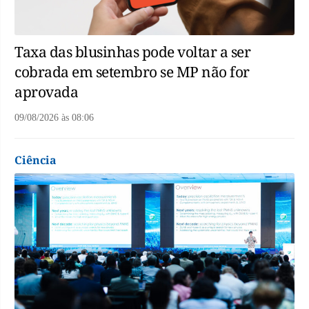
Taxa das blusinhas pode voltar a ser
cobrada em setembro se MP não for
aprovada
09/08/2026
às
08:06
Ciência