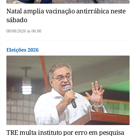
Natal amplia vacinação antirrábica neste
sábado
08/08/2026
às
06:00
Eleições 2026
TRE multa instituto por erro em pesquisa