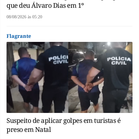
que deu Álvaro Dias em 1º
08/08/2026
às
05:20
Flagrante
Suspeito de aplicar golpes em turistas é
preso em Natal