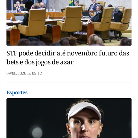
STF pode decidir até novembro futuro das
bets e dos jogos de azar
09/08/2026
às
09:12
Esportes