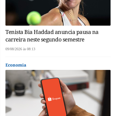
Tenista Bia Haddad anuncia pausa na
carreira neste segundo semestre
09/08/2026
às
08:13
Economia