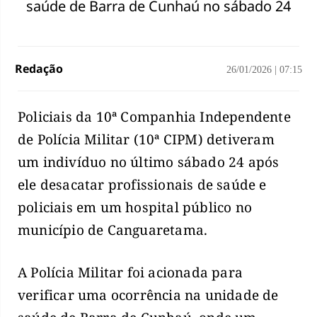
saúde de Barra de Cunhaú no sábado 24
Redação
26/01/2026
|
07:15
Policiais da 10ª Companhia Independente
de Polícia Militar (10ª CIPM) detiveram
um indivíduo no último sábado 24 após
ele desacatar profissionais de saúde e
policiais em um hospital público no
município de Canguaretama.
A Polícia Militar foi acionada para
verificar uma ocorrência na unidade de