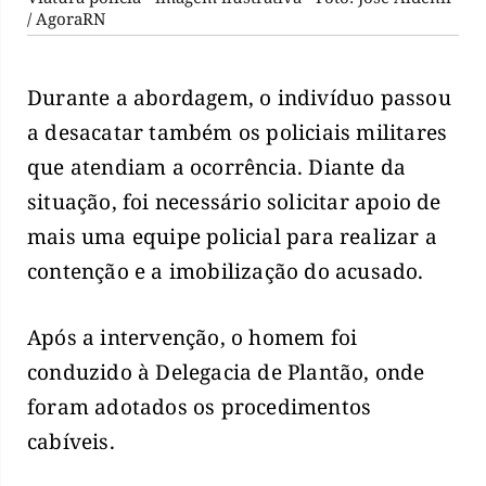
/ AgoraRN
Durante a abordagem, o indivíduo passou
a desacatar também os policiais militares
que atendiam a ocorrência. Diante da
situação, foi necessário solicitar apoio de
mais uma equipe policial para realizar a
contenção e a imobilização do acusado.
Após a intervenção, o homem foi
conduzido à Delegacia de Plantão, onde
foram adotados os procedimentos
cabíveis.