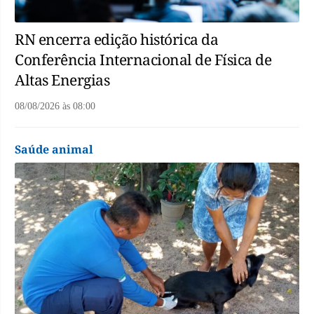
RN encerra edição histórica da
Conferência Internacional de Física de
Altas Energias
08/08/2026
às
08:00
Saúde animal