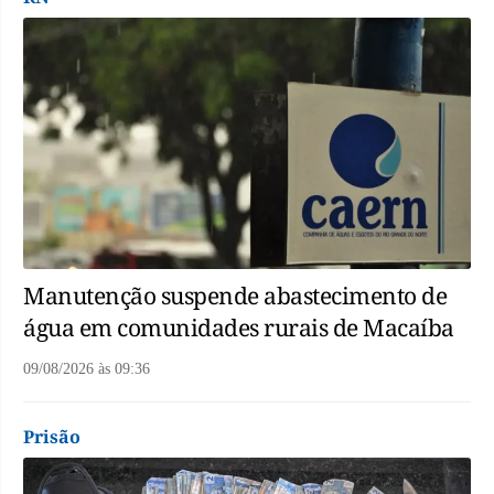
Manutenção suspende abastecimento de
água em comunidades rurais de Macaíba
09/08/2026
às
09:36
Prisão