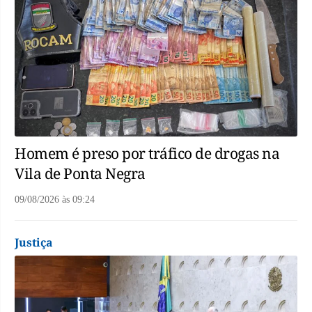
Homem é preso por tráfico de drogas na
Vila de Ponta Negra
09/08/2026
às
09:24
Justiça