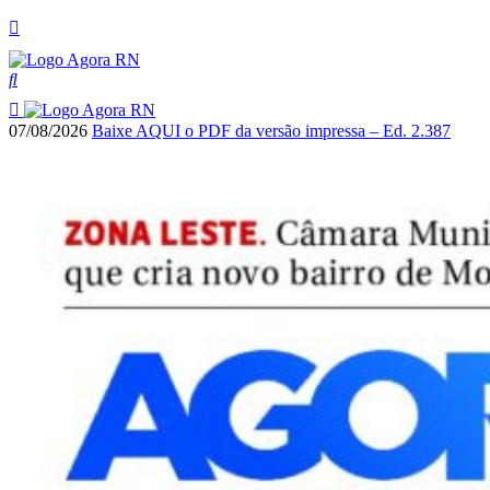
07/08/2026
Baixe AQUI o PDF da versão impressa – Ed. 2.387