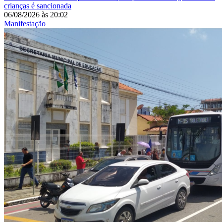
crianças é sancionada
06/08/2026
às
20:02
Manifestação