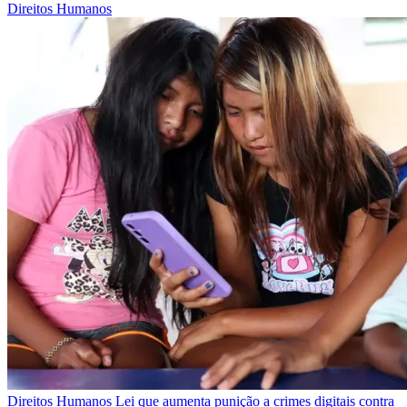
Direitos Humanos
Direitos Humanos
Lei que aumenta punição a crimes digitais contra