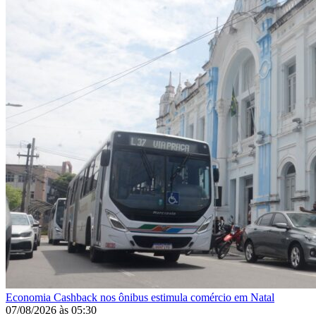
Economia
Cashback nos ônibus estimula comércio em Natal
07/08/2026
às
05:30