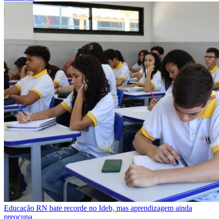
Educação
RN bate recorde no Ideb, mas aprendizagem ainda
preocupa