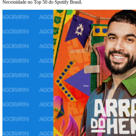
Necessidade no Top 50 do Spotify Brasil.