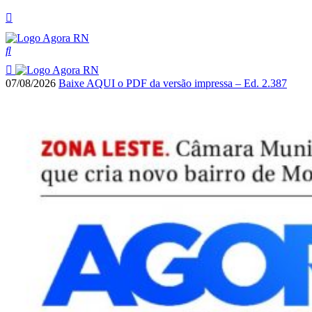
07/08/2026
Baixe AQUI o PDF da versão impressa – Ed. 2.387