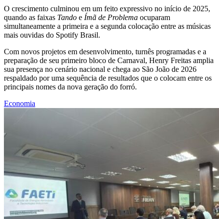
O crescimento culminou em um feito expressivo no início de 2025,
quando as faixas
Tando
e
Ímã de Problema
ocuparam
simultaneamente a primeira e a segunda colocação entre as músicas
mais ouvidas do Spotify Brasil.
Com novos projetos em desenvolvimento, turnês programadas e a
preparação de seu primeiro bloco de Carnaval, Henry Freitas amplia
sua presença no cenário nacional e chega ao São João de 2026
respaldado por uma sequência de resultados que o colocam entre os
principais nomes da nova geração do forró.
Economia