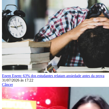
Enem
Enem: 63% dos estudantes relatam ansiedade antes da prova
31/07/2026
às
17:22
Câncer