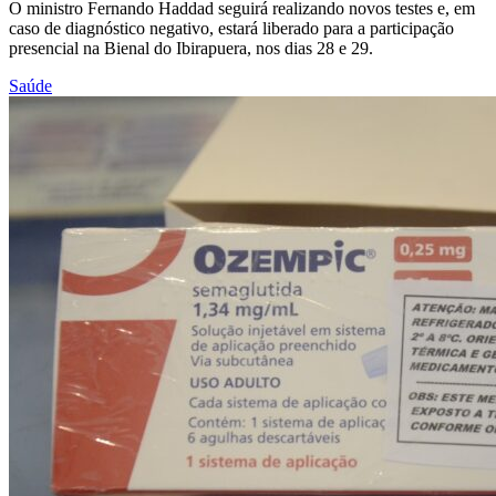
O ministro Fernando Haddad seguirá realizando novos testes e, em
caso de diagnóstico negativo, estará liberado para a participação
presencial na Bienal do Ibirapuera, nos dias 28 e 29.
Saúde