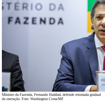
Ministro da Fazenda, Fernando Haddad, defende retomada gradual
da oneração. Foto: Washington Costa/MF