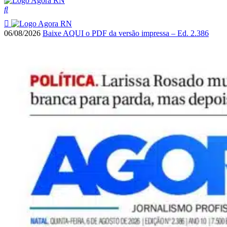
06/08/2026
Baixe AQUI o PDF da versão impressa – Ed. 2.386