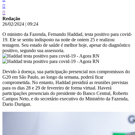
Redação
26/02/2024
|
09:24
O ministro da Fazenda, Fernando Haddad, testa positivo para covid-
19. Ele se sentiu indisposto na noite de ontem 25 e realizou
testagem. Seu estado de saúde é melhor hoje, apesar do diagnóstico
positivo, segundo sua assessoria.
Devido à doença, sua participação presencial nos compromissos do
G20 em São Paulo, ao longo da semana, poderá ficar
comprometida. No entanto, Haddad presidirá as reuniões previstas
para os dias 28 e 29 de fevereiro de forma virtual. Haverá
participações presenciais do presidente do Banco Central, Roberto
Campos Neto, e do secretário executivo do Ministério da Fazenda,
Dario Durigan.