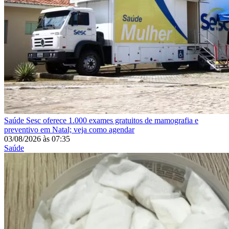
Saúde
Sesc oferece 1.000 exames gratuitos de mamografia e
preventivo em Natal; veja como agendar
03/08/2026
às
07:35
Saúde