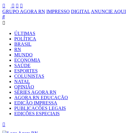
GRUPO AGORA RN
IMPRESSO
DIGITAL
ANUNCIE AQUI
ÚLTIMAS
POLÍTICA
BRASIL
RN
MUNDO
ECONOMIA
SAÚDE
ESPORTES
COLUNISTAS
NATAL
OPINIÃO
SÉRIES AGORA RN
AGORA RN EDUCAÇÃO
EDIÇÃO IMPRESSA
PUBLICAÇÕES LEGAIS
EDIÇÕES ESPECIAIS