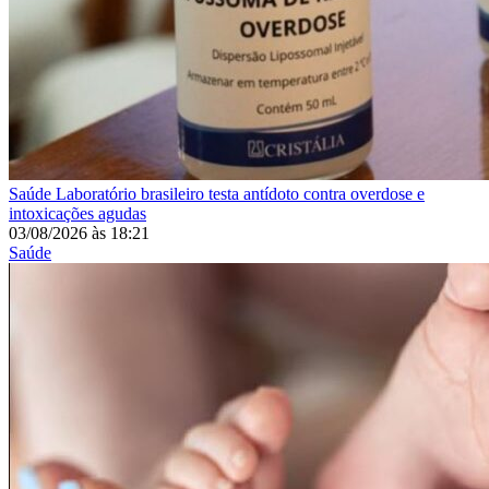
Saúde
Laboratório brasileiro testa antídoto contra overdose e
intoxicações agudas
03/08/2026
às
18:21
Saúde