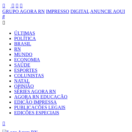
GRUPO AGORA RN
IMPRESSO
DIGITAL
ANUNCIE AQUI
ÚLTIMAS
POLÍTICA
BRASIL
RN
MUNDO
ECONOMIA
SAÚDE
ESPORTES
COLUNISTAS
NATAL
OPINIÃO
SÉRIES AGORA RN
AGORA RN EDUCAÇÃO
EDIÇÃO IMPRESSA
PUBLICAÇÕES LEGAIS
EDIÇÕES ESPECIAIS