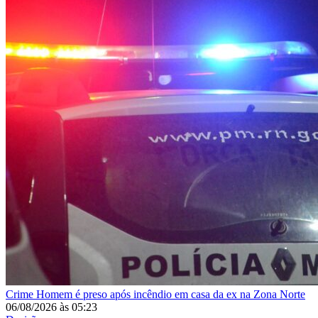
Crime
Homem é preso após incêndio em casa da ex na Zona Norte
06/08/2026
às
05:23