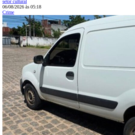
setor cultural
06/08/2026
às
05:18
Crime