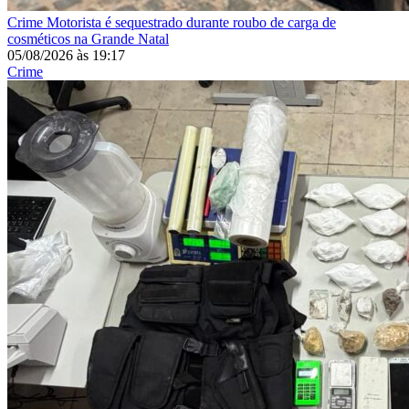
Crime
Motorista é sequestrado durante roubo de carga de
cosméticos na Grande Natal
05/08/2026
às
19:17
Crime