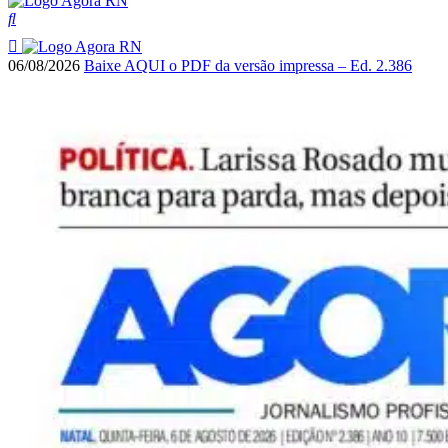
06/08/2026
Baixe AQUI o PDF da versão impressa – Ed. 2.386