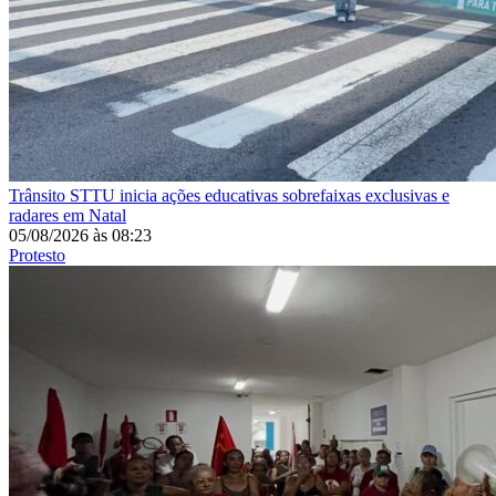
Trânsito
STTU inicia ações educativas sobrefaixas exclusivas e
radares em Natal
05/08/2026
às
08:23
Protesto