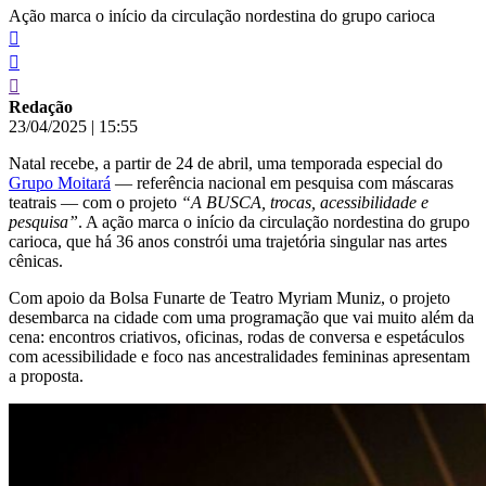
Ação marca o início da circulação nordestina do grupo carioca
Redação
23/04/2025
|
15:55
Natal recebe, a partir de 24 de abril, uma temporada especial do
Grupo Moitará
— referência nacional em pesquisa com máscaras
teatrais — com o projeto
“A BUSCA, trocas, acessibilidade e
pesquisa”
. A ação marca o início da circulação nordestina do grupo
carioca, que há 36 anos constrói uma trajetória singular nas artes
cênicas.
Com apoio da Bolsa Funarte de Teatro Myriam Muniz, o projeto
desembarca na cidade com uma programação que vai muito além da
cena: encontros criativos, oficinas, rodas de conversa e espetáculos
com acessibilidade e foco nas ancestralidades femininas apresentam
a proposta.