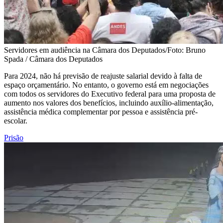
Servidores em audiência na Câmara dos Deputados/Foto: Bruno
Spada / Câmara dos Deputados
Para 2024, não há previsão de reajuste salarial devido à falta de
espaço orçamentário. No entanto, o governo está em negociações
com todos os servidores do Executivo federal para uma proposta de
aumento nos valores dos benefícios, incluindo auxílio-alimentação,
assistência médica complementar por pessoa e assistência pré-
escolar.
Prisão