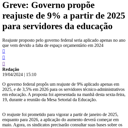
Greve: Governo propõe
conteúdo
reajuste de 9% a partir de 2025
para servidores da educação
Reajuste proposto pelo governo federal seria aplicado apenas no ano
que vem devido a falta de espaço orçamentário em 2024
Redação
19/04/2024
|
15:10
O governo federal propôs um reajuste de 9% aplicado apenas em
2025, e de 3,5% em 2026 para os servidores técnico-administrativos
em educação. A proposta foi apresentada na manhã desta sexta-feira,
19, durante a reunião da Mesa Setorial da Educação.
O reajuste foi prometido para vigorar a partir de janeiro de 2025,
enquanto para 2026, a aplicação do aumento deverá começar em
maio. Agora, os sindicatos precisarão consultar suas bases sobre os