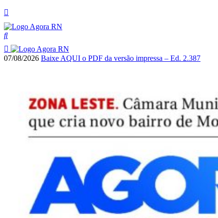
07/08/2026
Baixe AQUI o PDF da versão impressa – Ed. 2.387