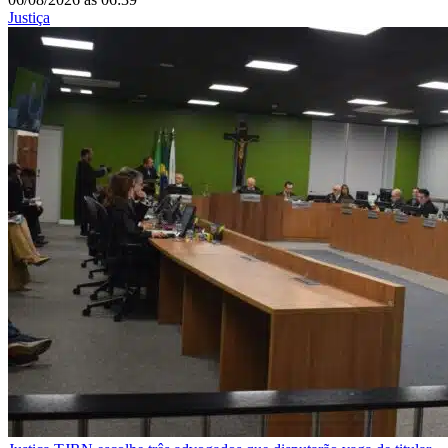
Justiça