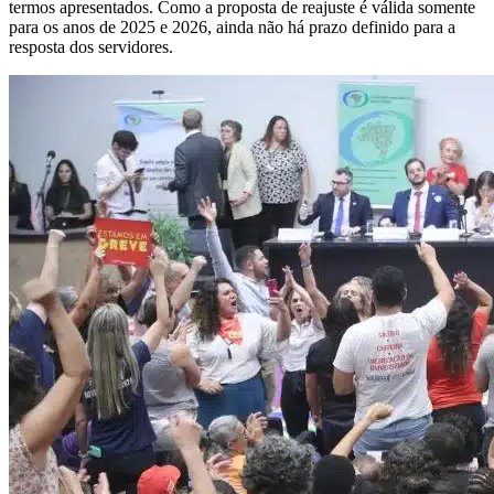
termos apresentados. Como a proposta de reajuste é válida somente
para os anos de 2025 e 2026, ainda não há prazo definido para a
resposta dos servidores.