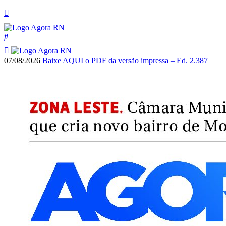
07/08/2026
Baixe AQUI o PDF da versão impressa – Ed. 2.387