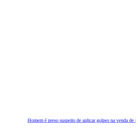
mem é preso suspeito de aplicar golpes na venda de passeios turístico