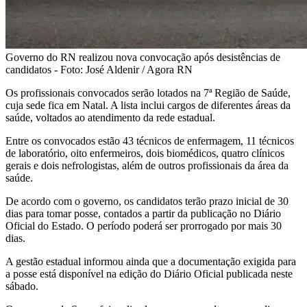
Governo do RN realizou nova convocação após desistências de
candidatos - Foto: José Aldenir / Agora RN
Os profissionais convocados serão lotados na 7ª Região de Saúde,
cuja sede fica em Natal. A lista inclui cargos de diferentes áreas da
saúde, voltados ao atendimento da rede estadual.
Entre os convocados estão 43 técnicos de enfermagem, 11 técnicos
de laboratório, oito enfermeiros, dois biomédicos, quatro clínicos
gerais e dois nefrologistas, além de outros profissionais da área da
saúde.
De acordo com o governo, os candidatos terão prazo inicial de 30
dias para tomar posse, contados a partir da publicação no Diário
Oficial do Estado. O período poderá ser prorrogado por mais 30
dias.
A gestão estadual informou ainda que a documentação exigida para
a posse está disponível na edição do Diário Oficial publicada neste
sábado.