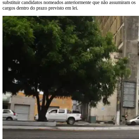
substituir candidatos nomeados anteriormente que não assumiram os
cargos dentro do prazo previsto em lei.