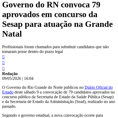
Governo do RN convoca 79
conteúdo
aprovados em concurso da
Sesap para atuação na Grande
Natal
Profissionais foram chamados para substituir candidatos que não
tomaram posse dentro do prazo legal
Redação
09/05/2026
|
16:04
O Governo do Rio Grande do Norte publicou no
Diário Oficial do
Estado
deste sábado 9 a convocação de 79 candidatos aprovados no
concurso público da Secretaria de Estado da Saúde Pública (Sesap)
e da Secretaria de Estado da Administração (Sead), realizado no ano
passado.
Segundo o governo estadual, a nova convocação ocorre para