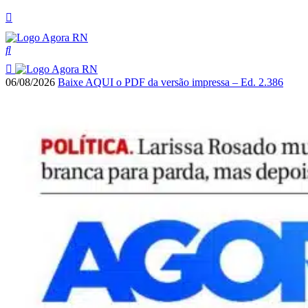
06/08/2026
Baixe AQUI o PDF da versão impressa – Ed. 2.386