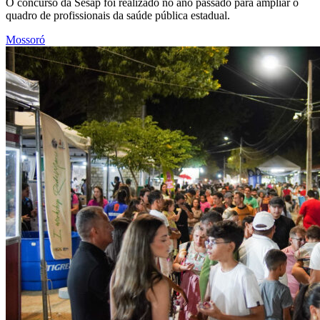
O concurso da Sesap foi realizado no ano passado para ampliar o
quadro de profissionais da saúde pública estadual.
Mossoró