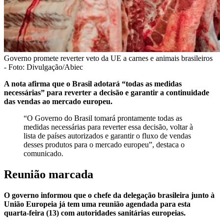
Governo promete reverter veto da UE a carnes e animais brasileiros
- Foto: Divulgação/Abiec
A nota afirma que o Brasil adotará “todas as medidas
necessárias” para reverter a decisão e garantir a continuidade
das vendas ao mercado europeu.
“O Governo do Brasil tomará prontamente todas as
medidas necessárias para reverter essa decisão, voltar à
lista de países autorizados e garantir o fluxo de vendas
desses produtos para o mercado europeu”, destaca o
comunicado.
Reunião marcada
O governo informou que o chefe da delegação brasileira junto à
União Europeia já tem uma reunião agendada para esta
quarta-feira (13) com autoridades sanitárias europeias.