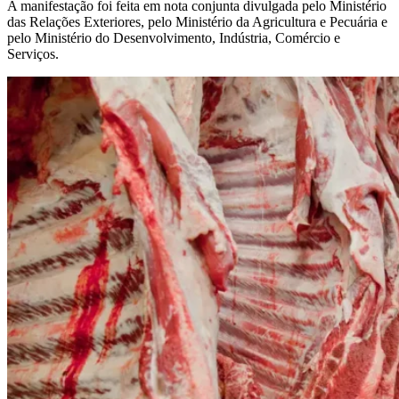
A manifestação foi feita em nota conjunta divulgada pelo Ministério
das Relações Exteriores, pelo Ministério da Agricultura e Pecuária e
pelo Ministério do Desenvolvimento, Indústria, Comércio e
Serviços.