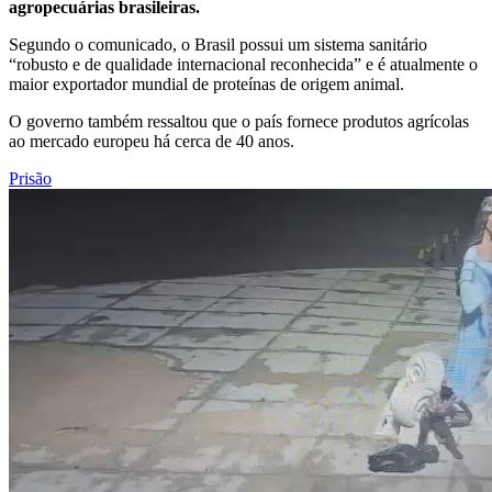
agropecuárias brasileiras.
Segundo o comunicado, o Brasil possui um sistema sanitário
“robusto e de qualidade internacional reconhecida” e é atualmente o
maior exportador mundial de proteínas de origem animal.
O governo também ressaltou que o país fornece produtos agrícolas
ao mercado europeu há cerca de 40 anos.
Prisão