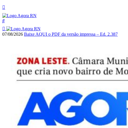
07/08/2026
Baixe AQUI o PDF da versão impressa – Ed. 2.387