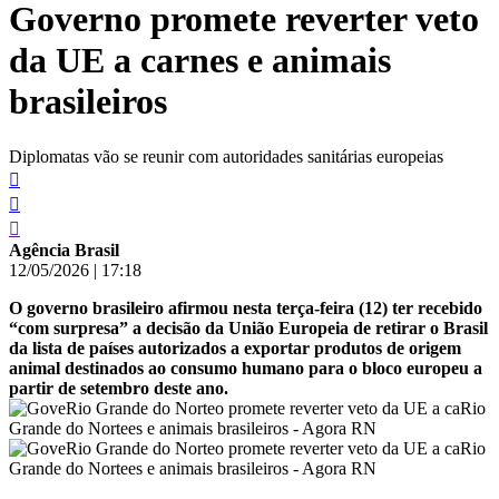
Governo promete reverter veto
conteúdo
da UE a carnes e animais
brasileiros
Diplomatas vão se reunir com autoridades sanitárias europeias
Agência Brasil
12/05/2026
|
17:18
O governo brasileiro afirmou nesta terça-feira (12) ter recebido
“com surpresa” a decisão da União Europeia de retirar o Brasil
da lista de países autorizados a exportar produtos de origem
animal destinados ao consumo humano para o bloco europeu a
partir de setembro deste ano.