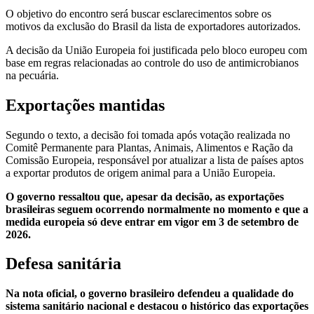
O objetivo do encontro será buscar esclarecimentos sobre os
motivos da exclusão do Brasil da lista de exportadores autorizados.
A decisão da União Europeia foi justificada pelo bloco europeu com
base em regras relacionadas ao controle do uso de antimicrobianos
na pecuária.
Exportações mantidas
Segundo o texto, a decisão foi tomada após votação realizada no
Comitê Permanente para Plantas, Animais, Alimentos e Ração da
Comissão Europeia, responsável por atualizar a lista de países aptos
a exportar produtos de origem animal para a União Europeia.
O governo ressaltou que, apesar da decisão, as exportações
brasileiras seguem ocorrendo normalmente no momento e que a
medida europeia só deve entrar em vigor em 3 de setembro de
2026.
Defesa sanitária
Na nota oficial, o governo brasileiro defendeu a qualidade do
sistema sanitário nacional e destacou o histórico das exportações