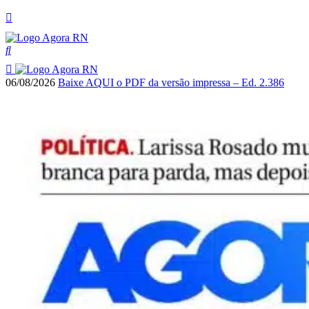
06/08/2026
Baixe AQUI o PDF da versão impressa – Ed. 2.386