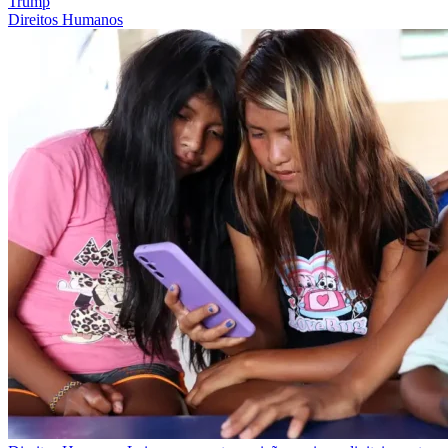
Trump
Direitos Humanos