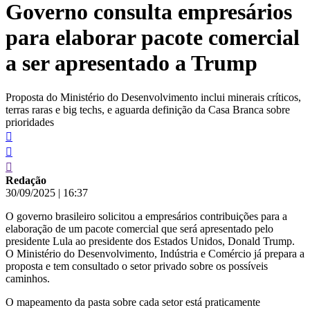
Governo consulta empresários
conteúdo
para elaborar pacote comercial
a ser apresentado a Trump
Proposta do Ministério do Desenvolvimento inclui minerais críticos,
terras raras e big techs, e aguarda definição da Casa Branca sobre
prioridades
Redação
30/09/2025
|
16:37
O governo brasileiro solicitou a empresários contribuições para a
elaboração de um pacote comercial que será apresentado pelo
presidente Lula ao presidente dos Estados Unidos, Donald Trump.
O Ministério do Desenvolvimento, Indústria e Comércio já prepara a
proposta e tem consultado o setor privado sobre os possíveis
caminhos.
O mapeamento da pasta sobre cada setor está praticamente