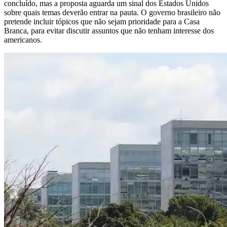
concluído, mas a proposta aguarda um sinal dos Estados Unidos
sobre quais temas deverão entrar na pauta. O governo brasileiro não
pretende incluir tópicos que não sejam prioridade para a Casa
Branca, para evitar discutir assuntos que não tenham interesse dos
americanos.