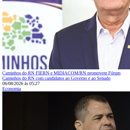
Caminhos do RN
FIERN e MIDIACOM/RN promovem Fórum
Caminhos do RN com candidatos ao Governo e ao Senado
06/08/2026
às
05:27
Economia