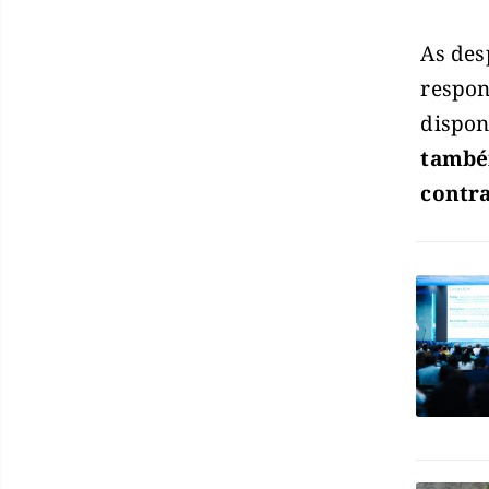
As des
respon
dispon
també
contra