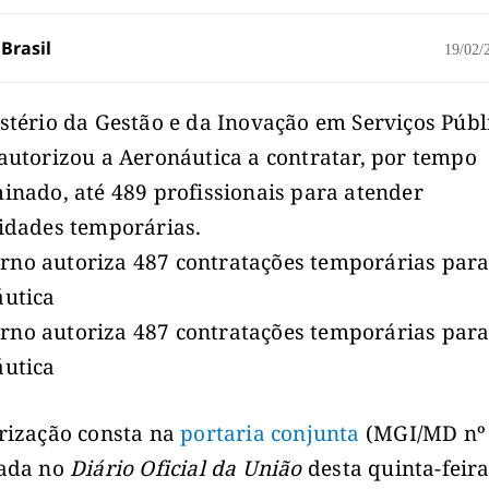
Brasil
19/02
stério da Gestão e da Inovação em Serviços Públ
autorizou a Aeronáutica a contratar, por tempo
inado, até 489 profissionais para atender
idades temporárias.
rização consta na
portaria conjunta
(MGI/MD nº 
cada no
Diário Oficial da União
desta quinta-feira