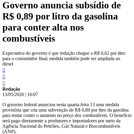
Governo anuncia subsídio de
conteúdo
R$ 0,89 por litro da gasolina
para conter alta nos
combustíveis
Expectativa do governo é que redução chegue a R$ 0,62 por litro
para o consumidor final; medida também pode ser ampliada ao
diesel
Redação
13/05/2026
|
16:07
O governo federal anunciou nesta quarta-feira 13 uma medida
provisória que cria uma subvenção de R$ 0,89 por litro da gasolina
para tentar conter o aumento no preço dos combustíveis. O benefício
será pago diretamente a produtores e importadores por meio da
Agência Nacional do Petróleo, Gás Natural e Biocombustíveis
(ANP).