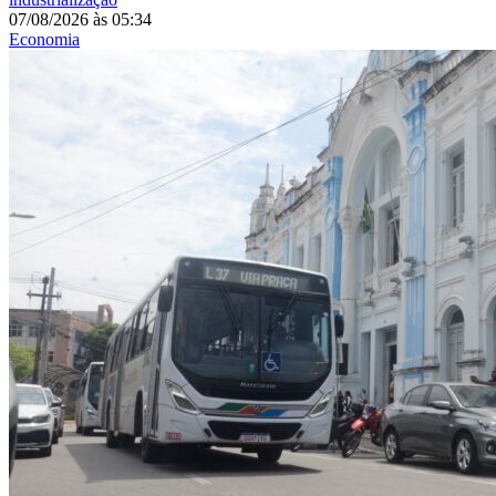
07/08/2026
às
05:34
Economia