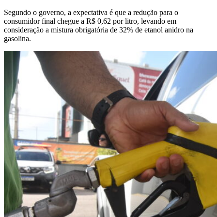
Segundo o governo, a expectativa é que a redução para o
consumidor final chegue a R$ 0,62 por litro, levando em
consideração a mistura obrigatória de 32% de etanol anidro na
gasolina.