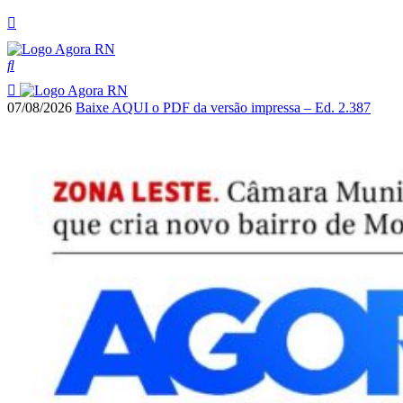
07/08/2026
Baixe AQUI o PDF da versão impressa – Ed. 2.387