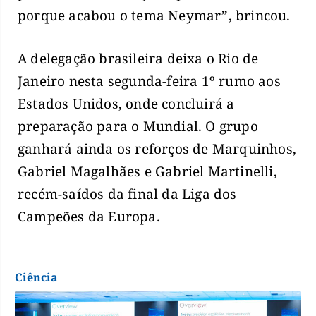
porque acabou o tema Neymar”, brincou.
A delegação brasileira deixa o Rio de
Janeiro nesta segunda-feira 1º rumo aos
Estados Unidos, onde concluirá a
preparação para o Mundial. O grupo
ganhará ainda os reforços de Marquinhos,
Gabriel Magalhães e Gabriel Martinelli,
recém-saídos da final da Liga dos
Campeões da Europa.
Ciência