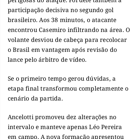
perigosas do ataque. Foi dele também a
participação decisiva no segundo gol
brasileiro. Aos 38 minutos, o atacante
encontrou Casemiro infiltrando na área. O
volante desviou de cabeça para recolocar
o Brasil em vantagem após revisão do
lance pelo árbitro de vídeo.
Se o primeiro tempo gerou dúvidas, a
etapa final transformou completamente o
cenário da partida.
Ancelotti promoveu dez alterações no
intervalo e manteve apenas Léo Pereira
em campo. A nova formação apresentou