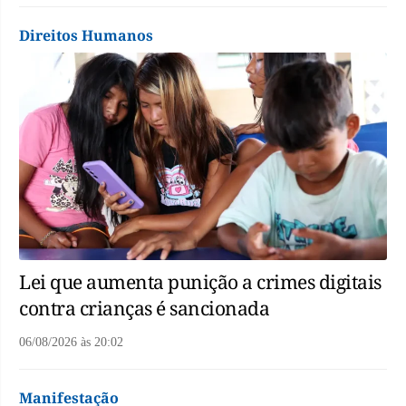
Direitos Humanos
Lei que aumenta punição a crimes digitais
contra crianças é sancionada
06/08/2026
às
20:02
Manifestação