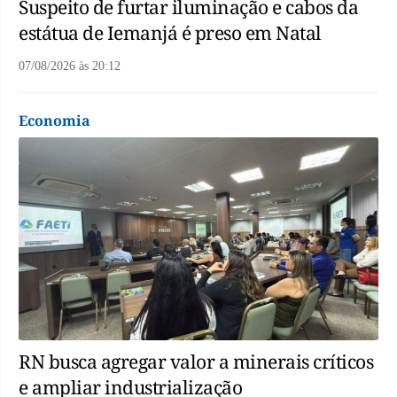
Suspeito de furtar iluminação e cabos da
estátua de Iemanjá é preso em Natal
07/08/2026
às
20:12
Economia
RN busca agregar valor a minerais críticos
e ampliar industrialização