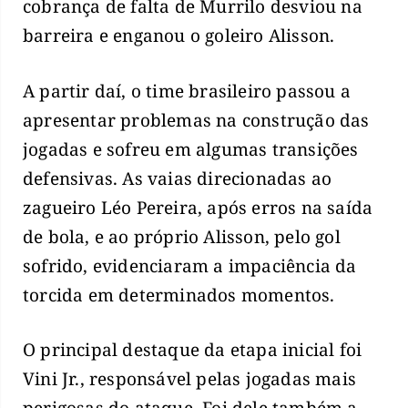
cobrança de falta de Murrilo desviou na
barreira e enganou o goleiro Alisson.
A partir daí, o time brasileiro passou a
apresentar problemas na construção das
jogadas e sofreu em algumas transições
defensivas. As vaias direcionadas ao
zagueiro Léo Pereira, após erros na saída
de bola, e ao próprio Alisson, pelo gol
sofrido, evidenciaram a impaciência da
torcida em determinados momentos.
O principal destaque da etapa inicial foi
Vini Jr., responsável pelas jogadas mais