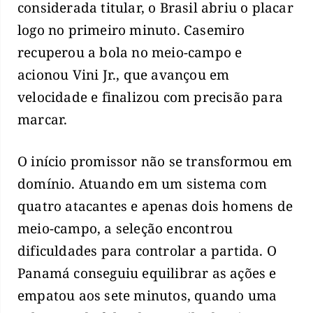
considerada titular, o Brasil abriu o placar
logo no primeiro minuto. Casemiro
recuperou a bola no meio-campo e
acionou Vini Jr., que avançou em
velocidade e finalizou com precisão para
marcar.
O início promissor não se transformou em
domínio. Atuando em um sistema com
quatro atacantes e apenas dois homens de
meio-campo, a seleção encontrou
dificuldades para controlar a partida. O
Panamá conseguiu equilibrar as ações e
empatou aos sete minutos, quando uma