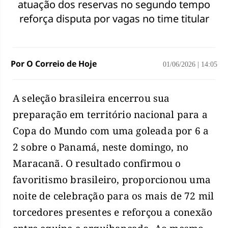
atuação dos reservas no segundo tempo
reforça disputa por vagas no time titular
Por O Correio de Hoje
01/06/2026
|
14:05
A seleção brasileira encerrou sua
preparação em território nacional para a
Copa do Mundo com uma goleada por 6 a
2 sobre o Panamá, neste domingo, no
Maracanã. O resultado confirmou o
favoritismo brasileiro, proporcionou uma
noite de celebração para os mais de 72 mil
torcedores presentes e reforçou a conexão