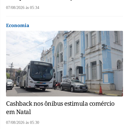
07/08/2026
às
05:34
Economia
Cashback nos ônibus estimula comércio
em Natal
07/08/2026
às
05:30