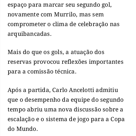
espaço para marcar seu segundo gol,
novamente com Murrilo, mas sem
comprometer o clima de celebração nas
arquibancadas.
Mais do que os gols, a atuação dos
reservas provocou reflexões importantes
para a comissão técnica.
Após a partida, Carlo Ancelotti admitiu
que o desempenho da equipe do segundo
tempo abriu uma nova discussão sobre a
escalação e o sistema de jogo para a Copa
do Mundo.