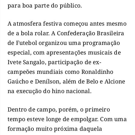
para boa parte do público.
A atmosfera festiva começou antes mesmo
de a bola rolar. A Confederação Brasileira
de Futebol organizou uma programação
especial, com apresentações musicais de
Ivete Sangalo, participação de ex-
campeões mundiais como Ronaldinho
Gaúcho e Denílson, além de Belo e Alcione
na execução do hino nacional.
Dentro de campo, porém, o primeiro
tempo esteve longe de empolgar. Com uma
formação muito próxima daquela