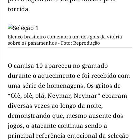
torcida.
Elenco brasileiro comemora um dos gols da vitória
sobre os panamenhos - Foto: Reprodução
O camisa 10 apareceu no gramado
durante o aquecimento e foi recebido com
uma série de homenagens. Os gritos de
“Olê, olê, olá, Neymar, Neymar” ecoaram
diversas vezes ao longo da noite,
demonstrando que, mesmo ausente dos
jogos, o atacante continua sendo a
principal referência emocional da seleção