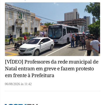
[VÍDEO] Professores da rede municipal de
Natal entram em greve e fazem protesto
em frente à Prefeitura
06/08/2026
às
11:42