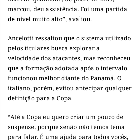
marcou, deu assistência. Foi uma partida
de nível muito alto”, avaliou.
Ancelotti ressaltou que o sistema utilizado
pelos titulares busca explorar a
velocidade dos atacantes, mas reconheceu
que a formação adotada após o intervalo
funcionou melhor diante do Panamá. O
italiano, porém, evitou antecipar qualquer
definição para a Copa.
“Até a Copa eu quero criar um pouco de
suspense, porque senão não temos tema
para falar. É uma ajuda para todos vocês,