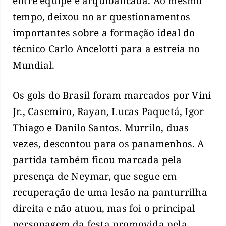
entre equipe e arquibancada. Ao mesmo
tempo, deixou no ar questionamentos
importantes sobre a formação ideal do
técnico Carlo Ancelotti para a estreia no
Mundial.
Os gols do Brasil foram marcados por Vini
Jr., Casemiro, Rayan, Lucas Paquetá, Igor
Thiago e Danilo Santos. Murrilo, duas
vezes, descontou para os panamenhos. A
partida também ficou marcada pela
presença de Neymar, que segue em
recuperação de uma lesão na panturrilha
direita e não atuou, mas foi o principal
personagem da festa promovida pela