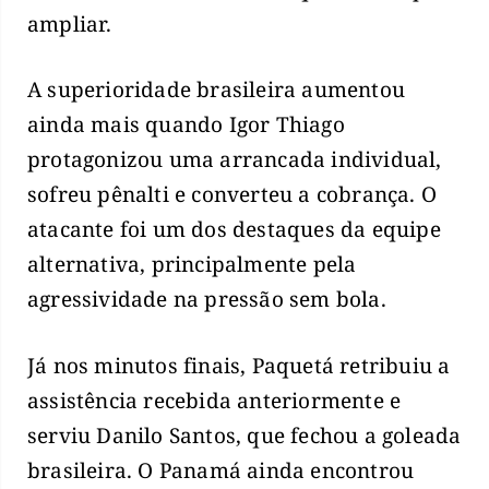
ampliar.
A superioridade brasileira aumentou
ainda mais quando Igor Thiago
protagonizou uma arrancada individual,
sofreu pênalti e converteu a cobrança. O
atacante foi um dos destaques da equipe
alternativa, principalmente pela
agressividade na pressão sem bola.
Já nos minutos finais, Paquetá retribuiu a
assistência recebida anteriormente e
serviu Danilo Santos, que fechou a goleada
brasileira. O Panamá ainda encontrou