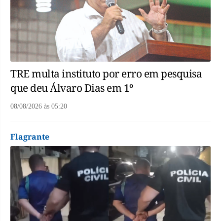
TRE multa instituto por erro em pesquisa
que deu Álvaro Dias em 1º
08/08/2026
às
05:20
Flagrante