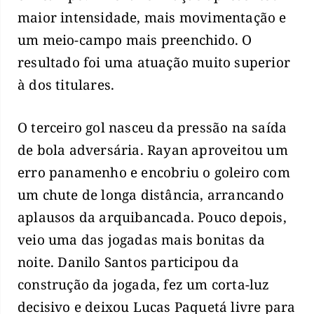
maior intensidade, mais movimentação e
um meio-campo mais preenchido. O
resultado foi uma atuação muito superior
à dos titulares.
O terceiro gol nasceu da pressão na saída
de bola adversária. Rayan aproveitou um
erro panamenho e encobriu o goleiro com
um chute de longa distância, arrancando
aplausos da arquibancada. Pouco depois,
veio uma das jogadas mais bonitas da
noite. Danilo Santos participou da
construção da jogada, fez um corta-luz
decisivo e deixou Lucas Paquetá livre para