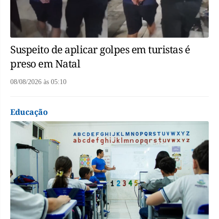
Suspeito de aplicar golpes em turistas é
preso em Natal
08/08/2026
às
05:10
Educação