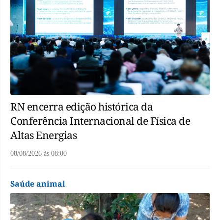
RN encerra edição histórica da
Conferência Internacional de Física de
Altas Energias
08/08/2026
às
08:00
Saúde animal