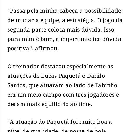
“Passa pela minha cabeça a possibilidade
de mudar a equipe, a estratégia. O jogo da
segunda parte coloca mais dúvida. Isso
para mim é bom, é importante ter dúvida
positiva”, afirmou.
O treinador destacou especialmente as
atuações de Lucas Paquetá e Danilo
Santos, que atuaram ao lado de Fabinho
em um meio-campo com três jogadores e
deram mais equilíbrio ao time.
“A atuação do Paquetá foi muito boa a
nível de qualidade, de posse de bola,