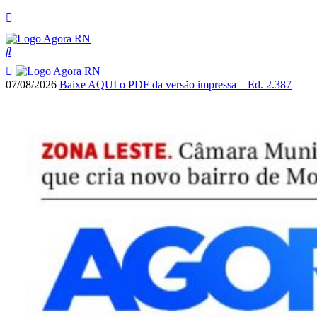
07/08/2026
Baixe AQUI o PDF da versão impressa – Ed. 2.387