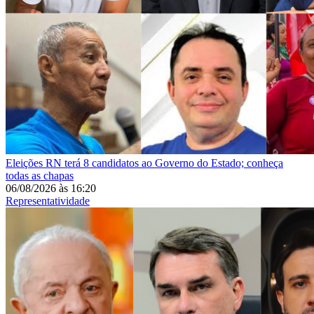
Eleições
RN terá 8 candidatos ao Governo do Estado; conheça
todas as chapas
06/08/2026
às
16:20
Representatividade