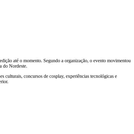
 edição até o momento. Segundo a organização, o evento movimentou
a do Nordeste.
 culturais, concursos de cosplay, experiências tecnológicas e
rior.