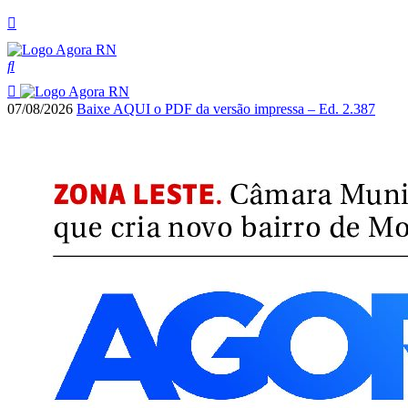
07/08/2026
Baixe AQUI o PDF da versão impressa – Ed. 2.387