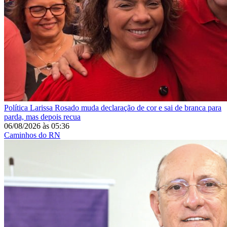
Política
Larissa Rosado muda declaração de cor e sai de branca para
parda, mas depois recua
06/08/2026
às
05:36
Caminhos do RN