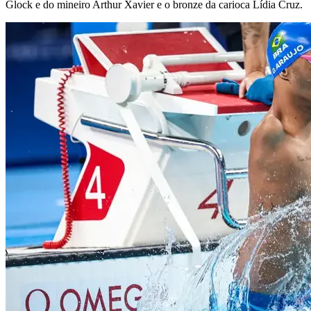
Glock e do mineiro Arthur Xavier e o bronze da carioca Lídia Cruz.