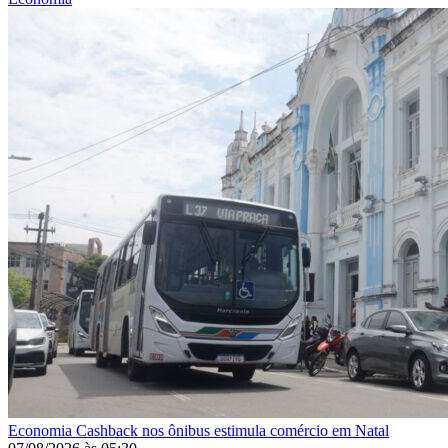
Economia
Cashback nos ônibus estimula comércio em Natal