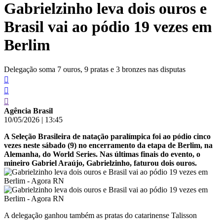
Gabrielzinho leva dois ouros e
conteúdo
Brasil vai ao pódio 19 vezes em
Berlim
Delegação soma 7 ouros, 9 pratas e 3 bronzes nas disputas
Agência Brasil
10/05/2026
|
13:45
A Seleção Brasileira de natação paralímpica foi ao pódio cinco
vezes neste sábado (9) no encerramento da etapa de Berlim, na
Alemanha, do World Series. Nas últimas finais do evento, o
mineiro Gabriel Araújo, Gabrielzinho, faturou dois ouros.
A delegação ganhou também as pratas do catarinense Talisson