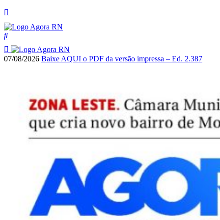
07/08/2026
Baixe AQUI o PDF da versão impressa – Ed. 2.387