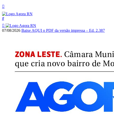
07/08/2026
Baixe AQUI o PDF da versão impressa – Ed. 2.387